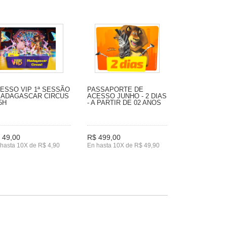
ESSO VIP 1ª SESSÃO
PASSAPORTE DE
MADAGASCAR CIRCUS
ACESSO JUNHO - 2 DIAS
15H
- A PARTIR DE 02 ANOS
 49,00
R$ 499,00
hasta 10X de R$ 4,90
En hasta 10X de R$ 49,90