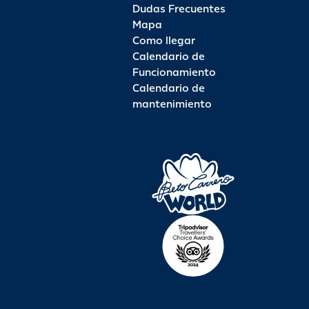
Dudas Frecuentes
Mapa
Como llegar
Calendario de
Funcionamiento
Calendario de
mantenimiento