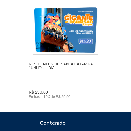
RESIDENTES DE SANTA CATARINA
JUNHO - 1 DIA
R$ 299,00
En hasta 10X de R$ 29,90
Contenido