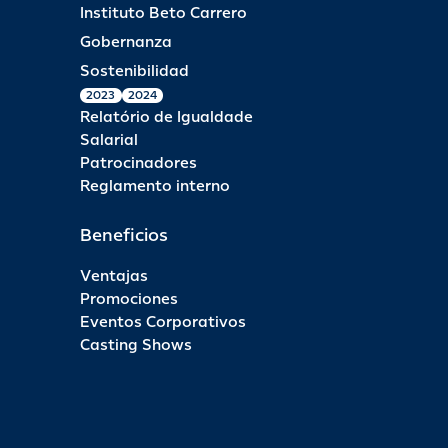
Instituto Beto Carrero
Gobernanza
Sostenibilidad
2023
2024
Relatório de Igualdade
Salarial
Patrocinadores
Reglamento interno
Beneficios
Ventajas
Promociones
Eventos Corporativos
Casting Shows