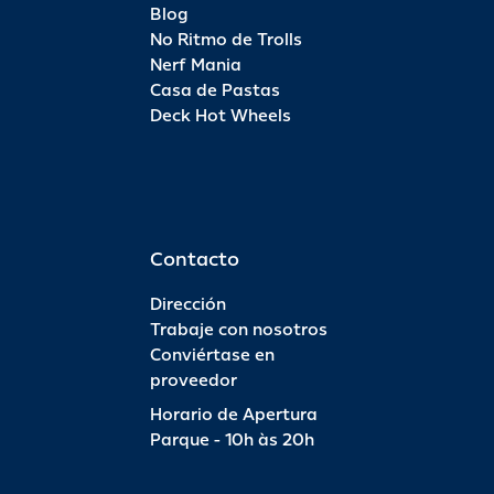
Blog
No Ritmo de Trolls
Nerf Mania
Casa de Pastas
Deck Hot Wheels
Contacto
Dirección
Trabaje con nosotros
Conviértase en
proveedor
Horario de Apertura
Parque - 10h às 20h