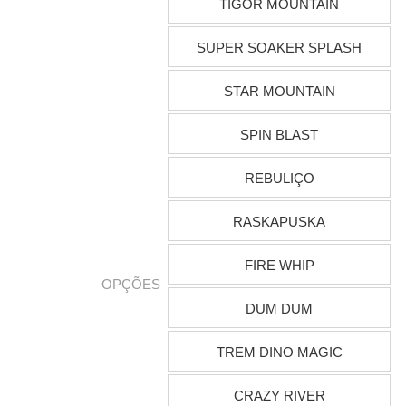
TIGOR MOUNTAIN
SUPER SOAKER SPLASH
STAR MOUNTAIN
SPIN BLAST
REBULIÇO
RASKAPUSKA
FIRE WHIP
OPÇÕES
DUM DUM
TREM DINO MAGIC
CRAZY RIVER