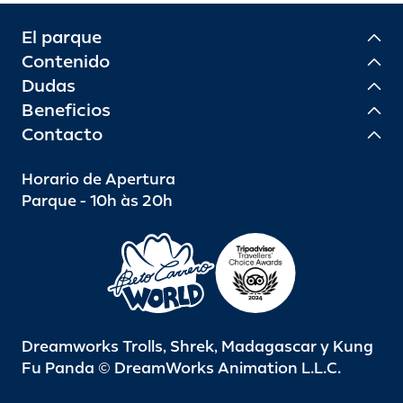
El parque
Contenido
Dudas
Beneficios
Contacto
Horario de Apertura
Parque - 10h às 20h
Dreamworks Trolls, Shrek, Madagascar y Kung
Fu Panda © DreamWorks Animation L.L.C.