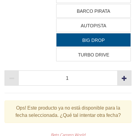
BARCO PIRATA
AUTOPISTA
BIG DROP
TURBO DRIVE
Ops!
Este producto ya no está disponible para la
fecha seleccionada. ¿Qué tal intentar otra fecha?
Beto Carrero World