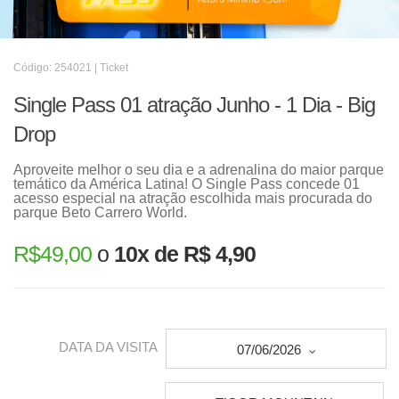
Código: 254021 | Ticket
Single Pass 01 atração Junho - 1 Dia - Big
Drop
Aproveite melhor o seu dia e a adrenalina do maior parque
temático da América Latina! O Single Pass concede 01
acesso especial na atração escolhida mais procurada do
parque Beto Carrero World.
R$
49,00
o
10x de R$ 4,90
DATA DA VISITA
07/06/2026