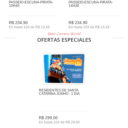
PASSEIO-ESCUNA-PIRATA-
PASSEIO-ESCUNA-PIRATA-
10H45
14H30
R$ 234,90
R$ 234,90
En hasta 10X de R$ 23,49
En hasta 10X de R$ 23,49
Beto Carrero World
OFERTAS ESPECIALES
RESIDENTES DE SANTA
CATARINA JUNHO - 1 DIA
R$ 299,00
En hasta 10X de R$ 29,90