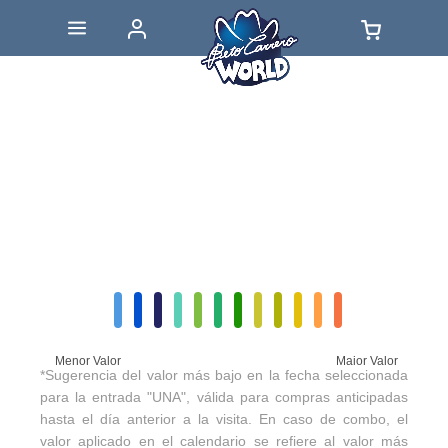
Menor Valor
Maior Valor
*Sugerencia del valor más bajo en la fecha seleccionada
para la entrada "UNA", válida para compras anticipadas
hasta el día anterior a la visita. En caso de combo, el
valor aplicado en el calendario se refiere al valor más