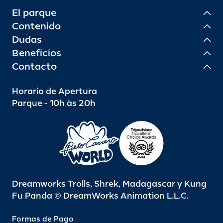
El parque
Contenido
Dudas
Beneficios
Contacto
Horario de Apertura
Parque - 10h às 20h
Dreamworks Trolls, Shrek, Madagascar y Kung
Fu Panda © DreamWorks Animation L.L.C.
Formas de Pago