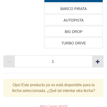
BARCO PIRATA
AUTOPISTA
BIG DROP
TURBO DRIVE
Ops!
Este producto ya no está disponible para la
fecha seleccionada. ¿Qué tal intentar otra fecha?
Beto Carrero World