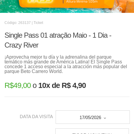
Código: 263137 | Ticket
Single Pass 01 atração Maio - 1 Dia -
Crazy River
¡Aprovecha mejor tu día y la adrenalina del parque
temático más grande de América Latina! El Single Pass
concede 1 acceso especial a la atracción más popular del
parque Beto Carrero World.
R$
49,00
o
10x de R$ 4,90
DATA DA VISITA
17/05/2026