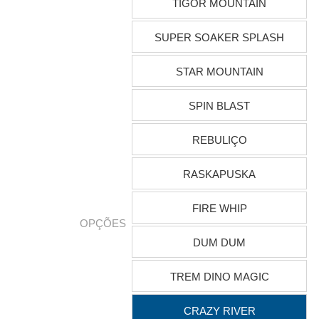
TIGOR MOUNTAIN
SUPER SOAKER SPLASH
STAR MOUNTAIN
SPIN BLAST
REBULIÇO
RASKAPUSKA
FIRE WHIP
OPÇÕES
DUM DUM
TREM DINO MAGIC
CRAZY RIVER