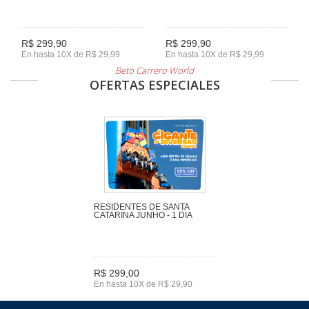
R$ 299,90
R$ 299,90
En hasta 10X de R$ 29,99
En hasta 10X de R$ 29,99
Beto Carrero World
OFERTAS ESPECIALES
RESIDENTES DE SANTA
CATARINA JUNHO - 1 DIA
R$ 299,00
En hasta 10X de R$ 29,90