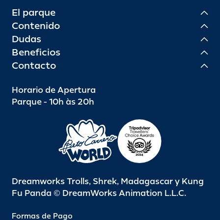
El parque
Contenido
Dudas
Beneficios
Contacto
Horario de Apertura
Parque - 10h às 20h
Dreamworks Trolls, Shrek, Madagascar y Kung
Fu Panda © DreamWorks Animation L.L.C.
Formas de Pago