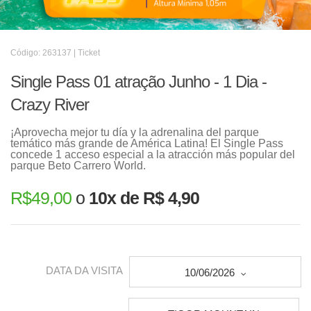
Código: 263137 | Ticket
Single Pass 01 atração Junho - 1 Dia -
Crazy River
¡Aprovecha mejor tu día y la adrenalina del parque
temático más grande de América Latina! El Single Pass
concede 1 acceso especial a la atracción más popular del
parque Beto Carrero World.
R$
49,00
o
10x de R$ 4,90
DATA DA VISITA
10/06/2026