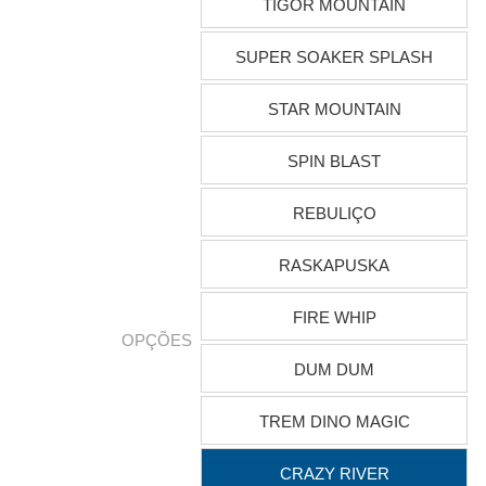
TIGOR MOUNTAIN
SUPER SOAKER SPLASH
STAR MOUNTAIN
SPIN BLAST
REBULIÇO
RASKAPUSKA
FIRE WHIP
OPÇÕES
DUM DUM
TREM DINO MAGIC
CRAZY RIVER