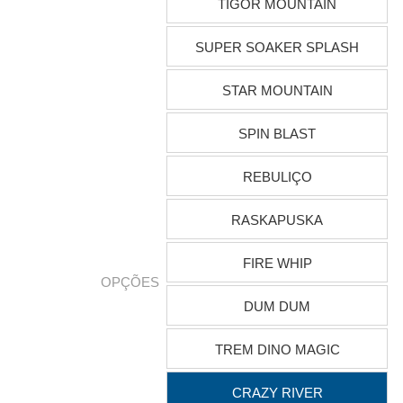
TIGOR MOUNTAIN
SUPER SOAKER SPLASH
STAR MOUNTAIN
SPIN BLAST
REBULIÇO
RASKAPUSKA
FIRE WHIP
OPÇÕES
DUM DUM
TREM DINO MAGIC
CRAZY RIVER