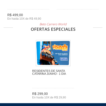
R$ 499,00
En hasta 10X de R$ 49,90
Beto Carrero World
OFERTAS ESPECIALES
RESIDENTES DE SANTA
CATARINA JUNHO - 1 DIA
R$ 299,00
En hasta 10X de R$ 29,90