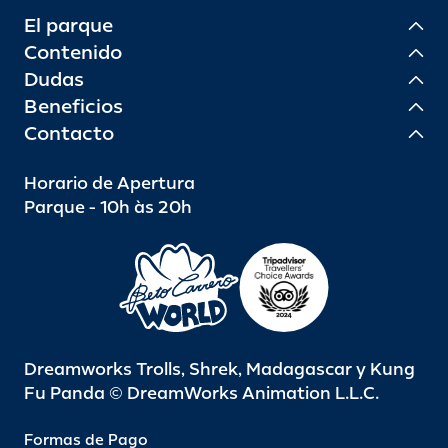
El parque
Contenido
Dudas
Beneficios
Contacto
Horario de Apertura
Parque - 10h às 20h
Dreamworks Trolls, Shrek, Madagascar y Kung
Fu Panda © DreamWorks Animation L.L.C.
Formas de Pago