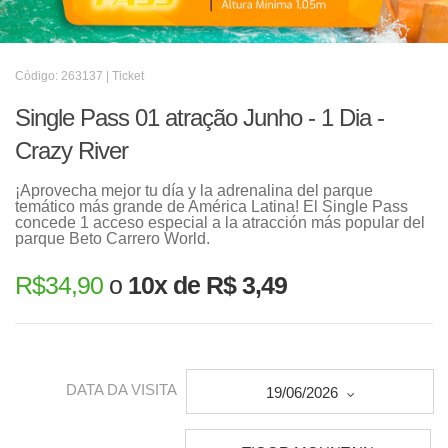
Código: 263137 | Ticket
Single Pass 01 atração Junho - 1 Dia -
Crazy River
¡Aprovecha mejor tu día y la adrenalina del parque
temático más grande de América Latina! El Single Pass
concede 1 acceso especial a la atracción más popular del
parque Beto Carrero World.
R$
34,90
o
10x de R$ 3,49
DATA DA VISITA
19/06/2026