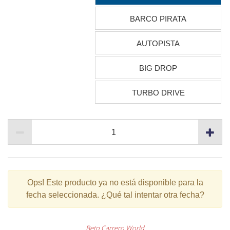
BARCO PIRATA
AUTOPISTA
BIG DROP
TURBO DRIVE
Ops!
Este producto ya no está disponible para la
fecha seleccionada. ¿Qué tal intentar otra fecha?
Beto Carrero World