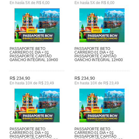
En hasta 5X de R$ 6,00
En hasta 5X de R$ 6,00
PASSAPORTE BETO
PASSAPORTE BETO
CARRERO 01 DIA + 01
CARRERO 01 DIA + 01
PASSAPORTE CAPITÃO
PASSAPORTE CAPITÃO
GANCHO INTEGRAL 10H00
GANCHO INTEGRAL 12H00
R$ 234,90
R$ 234,90
En hasta 10X de R$ 23,49
En hasta 10X de R$ 23,49
PASSAPORTE BETO
PASSAPORTE BETO
CARRERO 01 DIA + 01
CARRERO 01 DIA + 01
PASSAPORTE CAPITÃO
PASSAPORTE CAPITÃO