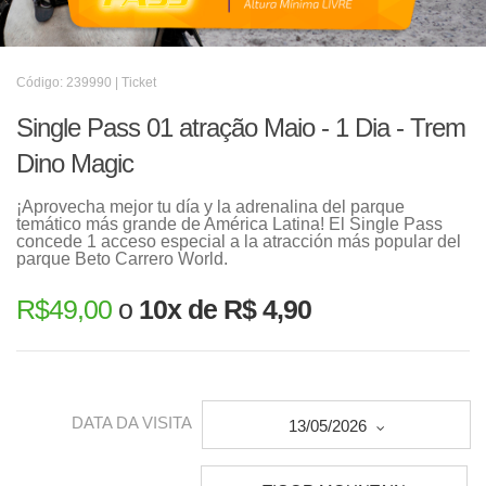
Código: 239990 | Ticket
Single Pass 01 atração Maio - 1 Dia - Trem
Dino Magic
¡Aprovecha mejor tu día y la adrenalina del parque
temático más grande de América Latina! El Single Pass
concede 1 acceso especial a la atracción más popular del
parque Beto Carrero World.
R$
49,00
o
10x de R$ 4,90
DATA DA VISITA
13/05/2026