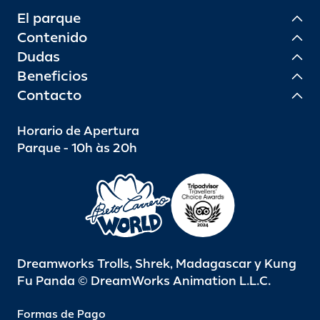
El parque
Contenido
Dudas
Beneficios
Contacto
Horario de Apertura
Parque - 10h às 20h
Dreamworks Trolls, Shrek, Madagascar y Kung
Fu Panda © DreamWorks Animation L.L.C.
Formas de Pago