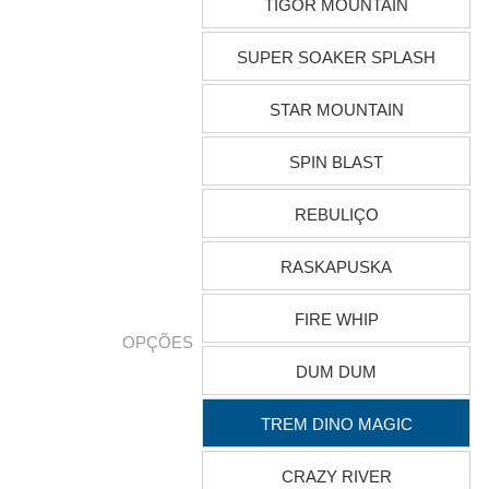
TIGOR MOUNTAIN
SUPER SOAKER SPLASH
STAR MOUNTAIN
SPIN BLAST
REBULIÇO
RASKAPUSKA
FIRE WHIP
OPÇÕES
DUM DUM
TREM DINO MAGIC
CRAZY RIVER