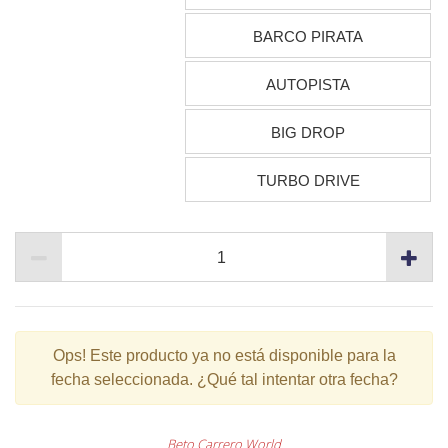
BARCO PIRATA
AUTOPISTA
BIG DROP
TURBO DRIVE
Ops!
Este producto ya no está disponible para la
fecha seleccionada. ¿Qué tal intentar otra fecha?
Beto Carrero World