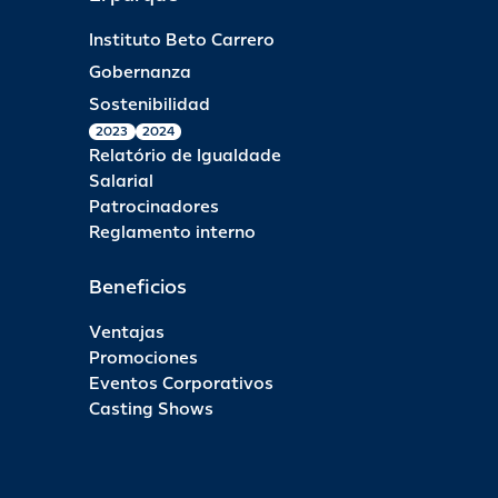
Instituto Beto Carrero
Gobernanza
Sostenibilidad
2023
2024
Relatório de Igualdade
Salarial
Patrocinadores
Reglamento interno
Beneficios
Ventajas
Promociones
Eventos Corporativos
Casting Shows