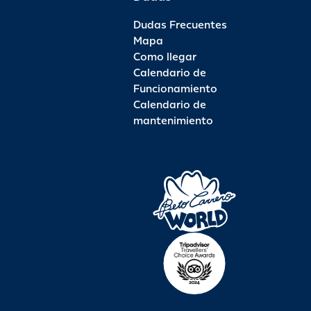
Dudas Frecuentes
Mapa
Como llegar
Calendario de
Funcionamiento
Calendario de
mantenimiento