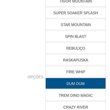
TIGOR MOUNTAIN
SUPER SOAKER SPLASH
STAR MOUNTAIN
SPIN BLAST
REBULIÇO
RASKAPUSKA
FIRE WHIP
OPÇÕES
DUM DUM
TREM DINO MAGIC
CRAZY RIVER