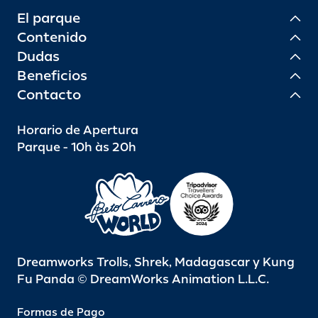
El parque
Contenido
Dudas
Beneficios
Contacto
Horario de Apertura
Parque - 10h às 20h
Dreamworks Trolls, Shrek, Madagascar y Kung
Fu Panda © DreamWorks Animation L.L.C.
Formas de Pago