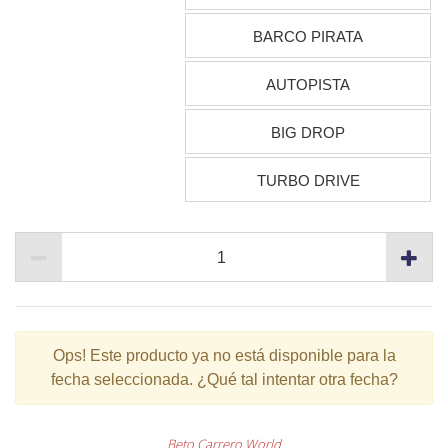
BARCO PIRATA
AUTOPISTA
BIG DROP
TURBO DRIVE
Ops!
Este producto ya no está disponible para la
fecha seleccionada. ¿Qué tal intentar otra fecha?
Beto Carrero World