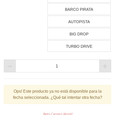
BARCO PIRATA
AUTOPISTA
BIG DROP
TURBO DRIVE
Ops!
Este producto ya no está disponible para la
fecha seleccionada. ¿Qué tal intentar otra fecha?
Beto Carrero World