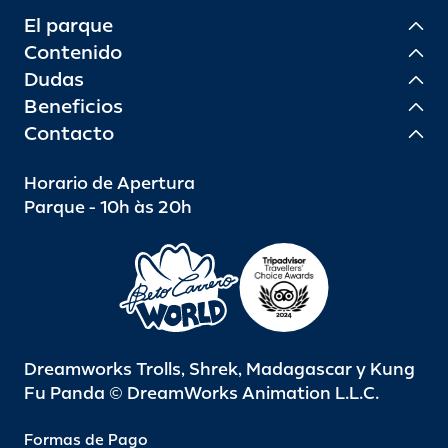
El parque
Contenido
Dudas
Beneficios
Contacto
Horario de Apertura
Parque - 10h às 20h
Dreamworks Trolls, Shrek, Madagascar y Kung
Fu Panda © DreamWorks Animation L.L.C.
Formas de Pago