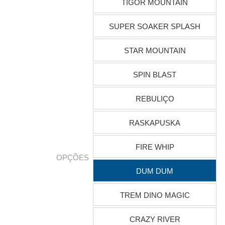
TIGOR MOUNTAIN
SUPER SOAKER SPLASH
STAR MOUNTAIN
SPIN BLAST
REBULIÇO
RASKAPUSKA
FIRE WHIP
OPÇÕES
DUM DUM
TREM DINO MAGIC
CRAZY RIVER