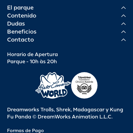
El parque
Contenido
Dudas
Beneficios
Contacto
Horario de Apertura
Parque - 10h às 20h
Dreamworks Trolls, Shrek, Madagascar y Kung
Fu Panda © DreamWorks Animation L.L.C.
Formas de Pago