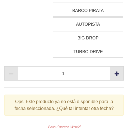
BARCO PIRATA
AUTOPISTA
BIG DROP
TURBO DRIVE
Ops!
Este producto ya no está disponible para la
fecha seleccionada. ¿Qué tal intentar otra fecha?
Beto Carrero World