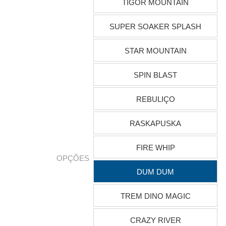
TIGOR MOUNTAIN
SUPER SOAKER SPLASH
STAR MOUNTAIN
SPIN BLAST
REBULIÇO
RASKAPUSKA
FIRE WHIP
OPÇÕES
DUM DUM
TREM DINO MAGIC
CRAZY RIVER