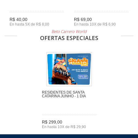
R$ 40,00
R$ 69,00
En hasta 5X de R$ 8,00
En hasta 10X de R$ 6,90
Beto Carrero World
OFERTAS ESPECIALES
RESIDENTES DE SANTA
CATARINA JUNHO - 1 DIA
R$ 299,00
En hasta 10X de R$ 29,90