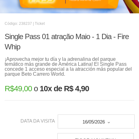
Código: 238237 | Ticket
Single Pass 01 atração Maio - 1 Dia - Fire
Whip
¡Aprovecha mejor tu día y la adrenalina del parque
temático más grande de América Latina! El Single Pass
concede 1 acceso especial a la atracción más popular del
parque Beto Carrero World.
R$
49,00
o
10x de R$ 4,90
DATA DA VISITA
16/05/2026