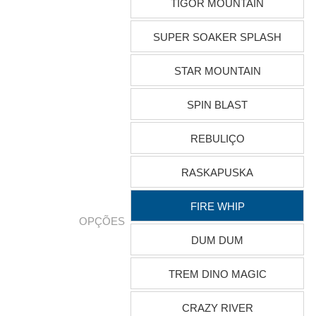
TIGOR MOUNTAIN
SUPER SOAKER SPLASH
STAR MOUNTAIN
SPIN BLAST
REBULIÇO
RASKAPUSKA
FIRE WHIP
OPÇÕES
DUM DUM
TREM DINO MAGIC
CRAZY RIVER