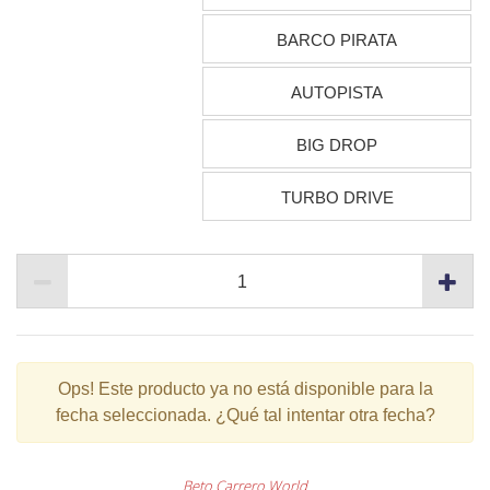
BARCO PIRATA
AUTOPISTA
BIG DROP
TURBO DRIVE
Ops!
Este producto ya no está disponible para la
fecha seleccionada. ¿Qué tal intentar otra fecha?
Beto Carrero World