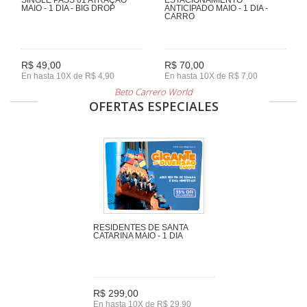
MAIO - 1 DIA - BIG DROP
ANTICIPADO MAIO - 1 DIA -
CARRO
R$ 49,00
R$ 70,00
En hasta 10X de R$ 4,90
En hasta 10X de R$ 7,00
Beto Carrero World
OFERTAS ESPECIALES
RESIDENTES DE SANTA
CATARINA MAIO - 1 DIA
R$ 299,00
En hasta 10X de R$ 29,90