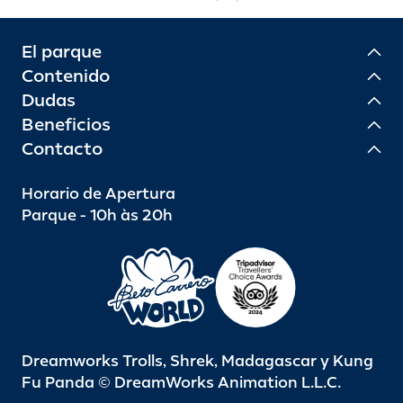
El parque
Contenido
Dudas
Beneficios
Contacto
Horario de Apertura
Parque - 10h às 20h
Dreamworks Trolls, Shrek, Madagascar y Kung
Fu Panda © DreamWorks Animation L.L.C.