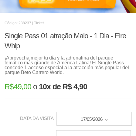
Código: 238237 | Ticket
Single Pass 01 atração Maio - 1 Dia - Fire
Whip
¡Aprovecha mejor tu día y la adrenalina del parque
temático más grande de América Latina! El Single Pass
concede 1 acceso especial a la atracción más popular del
parque Beto Carrero World.
R$
49,00
o
10x de R$ 4,90
DATA DA VISITA
17/05/2026