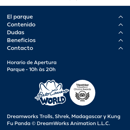
El parque
Contenido
Dudas
Beneficios
Contacto
Horario de Apertura
Parque - 10h às 20h
Dreamworks Trolls, Shrek, Madagascar y Kung
Fu Panda © DreamWorks Animation L.L.C.