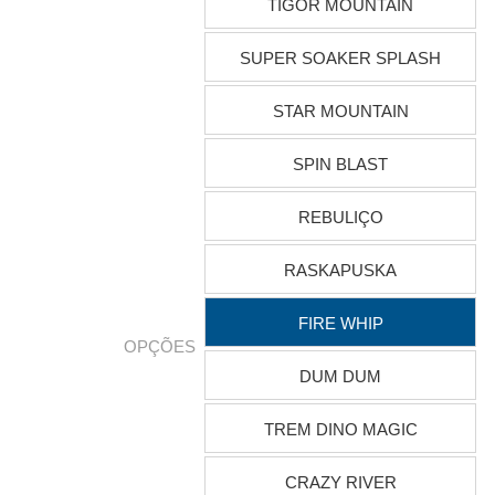
TIGOR MOUNTAIN
SUPER SOAKER SPLASH
STAR MOUNTAIN
SPIN BLAST
REBULIÇO
RASKAPUSKA
FIRE WHIP
OPÇÕES
DUM DUM
TREM DINO MAGIC
CRAZY RIVER