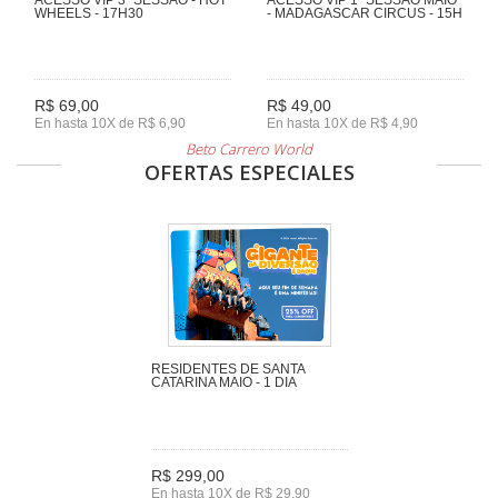
WHEELS - 17H30
- MADAGASCAR CIRCUS - 15H
R$ 69,00
R$ 49,00
En hasta 10X de R$ 6,90
En hasta 10X de R$ 4,90
Beto Carrero World
OFERTAS ESPECIALES
RESIDENTES DE SANTA
CATARINA MAIO - 1 DIA
R$ 299,00
En hasta 10X de R$ 29,90