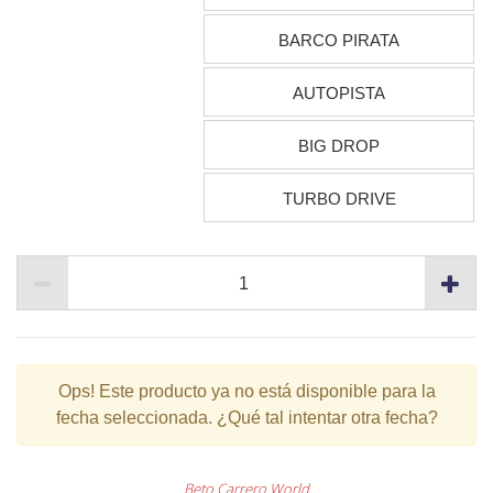
BARCO PIRATA
AUTOPISTA
BIG DROP
TURBO DRIVE
Ops!
Este producto ya no está disponible para la
fecha seleccionada. ¿Qué tal intentar otra fecha?
Beto Carrero World