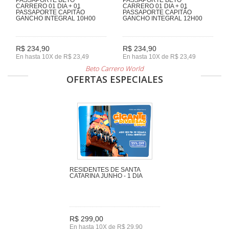
CARRERO 01 DIA + 01
CARRERO 01 DIA + 01
PASSAPORTE CAPITÃO
PASSAPORTE CAPITÃO
GANCHO INTEGRAL 10H00
GANCHO INTEGRAL 12H00
R$ 234,90
R$ 234,90
En hasta 10X de R$ 23,49
En hasta 10X de R$ 23,49
Beto Carrero World
OFERTAS ESPECIALES
RESIDENTES DE SANTA
CATARINA JUNHO - 1 DIA
R$ 299,00
En hasta 10X de R$ 29,90