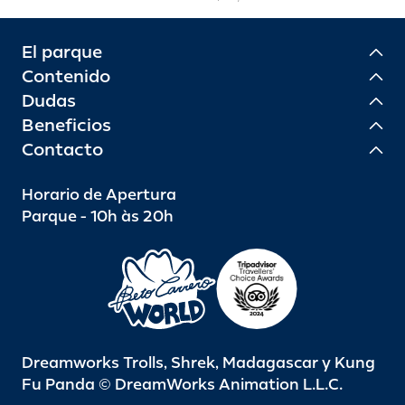
El parque
Contenido
Dudas
Beneficios
Contacto
Horario de Apertura
Parque - 10h às 20h
Dreamworks Trolls, Shrek, Madagascar y Kung
Fu Panda © DreamWorks Animation L.L.C.