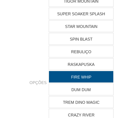
TIGOR MOUNTAIN
SUPER SOAKER SPLASH
STAR MOUNTAIN
SPIN BLAST
REBULIÇO
RASKAPUSKA
FIRE WHIP
OPÇÕES
DUM DUM
TREM DINO MAGIC
CRAZY RIVER