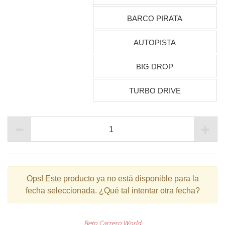
BARCO PIRATA
AUTOPISTA
BIG DROP
TURBO DRIVE
Ops!
Este producto ya no está disponible para la
fecha seleccionada. ¿Qué tal intentar otra fecha?
Beto Carrero World