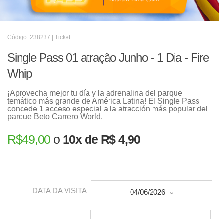
Código: 238237 | Ticket
Single Pass 01 atração Junho - 1 Dia - Fire
Whip
¡Aprovecha mejor tu día y la adrenalina del parque
temático más grande de América Latina! El Single Pass
concede 1 acceso especial a la atracción más popular del
parque Beto Carrero World.
R$
49,00
o
10x de R$ 4,90
DATA DA VISITA
04/06/2026