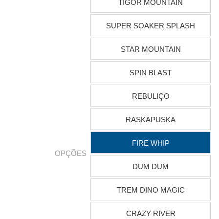
TIGOR MOUNTAIN
SUPER SOAKER SPLASH
STAR MOUNTAIN
SPIN BLAST
REBULIÇO
RASKAPUSKA
FIRE WHIP
OPÇÕES
DUM DUM
TREM DINO MAGIC
CRAZY RIVER