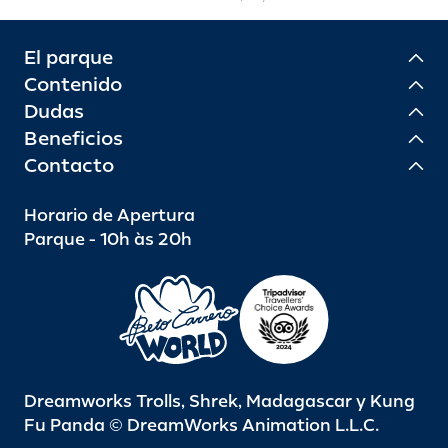
El parque
Contenido
Dudas
Beneficios
Contacto
Horario de Apertura
Parque - 10h às 20h
Dreamworks Trolls, Shrek, Madagascar y Kung
Fu Panda © DreamWorks Animation L.L.C.