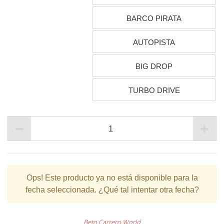
BARCO PIRATA
AUTOPISTA
BIG DROP
TURBO DRIVE
Ops!
Este producto ya no está disponible para la
fecha seleccionada. ¿Qué tal intentar otra fecha?
Beto Carrero World