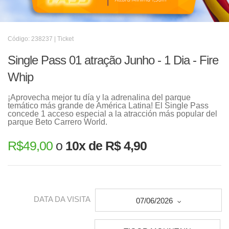
Código: 238237 | Ticket
Single Pass 01 atração Junho - 1 Dia - Fire
Whip
¡Aprovecha mejor tu día y la adrenalina del parque
temático más grande de América Latina! El Single Pass
concede 1 acceso especial a la atracción más popular del
parque Beto Carrero World.
R$
49,00
o
10x de R$ 4,90
DATA DA VISITA
07/06/2026