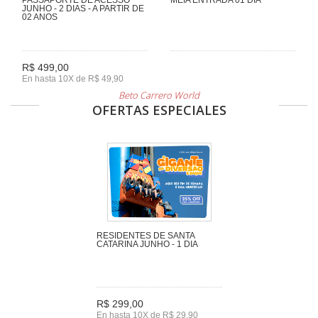
JUNHO - 2 DIAS - A PARTIR DE
02 ANOS
R$ 499,00
En hasta 10X de R$ 49,90
Beto Carrero World
OFERTAS ESPECIALES
RESIDENTES DE SANTA
CATARINA JUNHO - 1 DIA
R$ 299,00
En hasta 10X de R$ 29,90