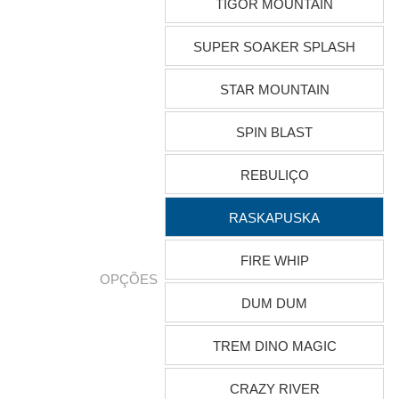
TIGOR MOUNTAIN
SUPER SOAKER SPLASH
STAR MOUNTAIN
SPIN BLAST
REBULIÇO
RASKAPUSKA
FIRE WHIP
OPÇÕES
DUM DUM
TREM DINO MAGIC
CRAZY RIVER