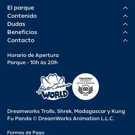
El parque
Contenido
Dudas
Beneficios
Contacto
Horario de Apertura
Parque - 10h às 20h
Dreamworks Trolls, Shrek, Madagascar y Kung
Fu Panda © DreamWorks Animation L.L.C.
Formas de Pago