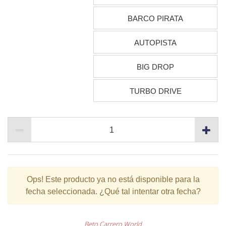
BARCO PIRATA
AUTOPISTA
BIG DROP
TURBO DRIVE
Ops!
Este producto ya no está disponible para la
fecha seleccionada. ¿Qué tal intentar otra fecha?
Beto Carrero World