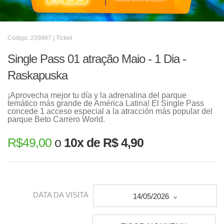
Código: 239987 | Ticket
Single Pass 01 atração Maio - 1 Dia -
Raskapuska
¡Aprovecha mejor tu día y la adrenalina del parque
temático más grande de América Latina! El Single Pass
concede 1 acceso especial a la atracción más popular del
parque Beto Carrero World.
R$
49,00
o
10x de R$ 4,90
DATA DA VISITA
14/05/2026