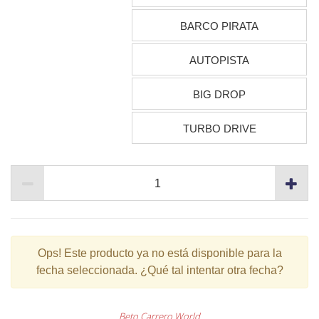
BARCO PIRATA
AUTOPISTA
BIG DROP
TURBO DRIVE
Ops!
Este producto ya no está disponible para la
fecha seleccionada. ¿Qué tal intentar otra fecha?
Beto Carrero World