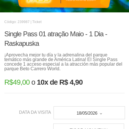
Código: 239987 | Ticket
Single Pass 01 atração Maio - 1 Dia -
Raskapuska
¡Aprovecha mejor tu día y la adrenalina del parque
temático más grande de América Latina! El Single Pass
concede 1 acceso especial a la atracción más popular del
parque Beto Carrero World.
R$
49,00
o
10x de R$ 4,90
DATA DA VISITA
18/05/2026