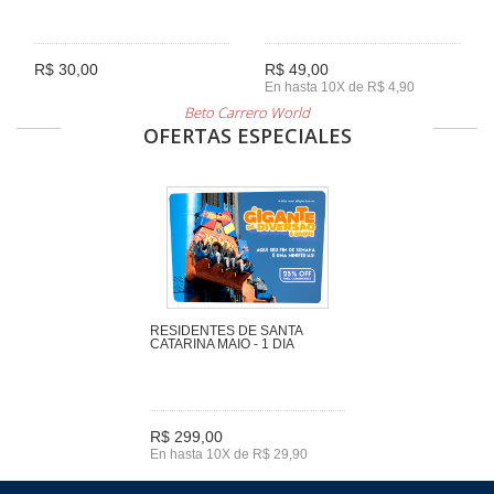
R$ 30,00
R$ 49,00
En hasta 10X de R$ 4,90
Beto Carrero World
OFERTAS ESPECIALES
RESIDENTES DE SANTA
CATARINA MAIO - 1 DIA
R$ 299,00
En hasta 10X de R$ 29,90