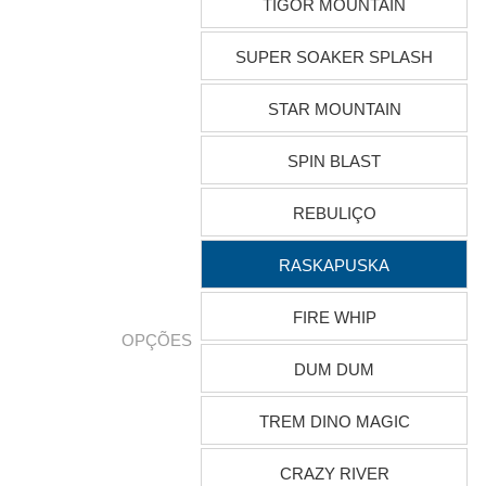
TIGOR MOUNTAIN
SUPER SOAKER SPLASH
STAR MOUNTAIN
SPIN BLAST
REBULIÇO
RASKAPUSKA
FIRE WHIP
OPÇÕES
DUM DUM
TREM DINO MAGIC
CRAZY RIVER