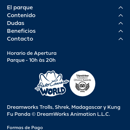
El parque
Contenido
Dudas
Beneficios
Contacto
Horario de Apertura
Parque - 10h às 20h
Dreamworks Trolls, Shrek, Madagascar y Kung
Fu Panda © DreamWorks Animation L.L.C.
Formas de Pago