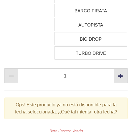
BARCO PIRATA
AUTOPISTA
BIG DROP
TURBO DRIVE
Ops!
Este producto ya no está disponible para la
fecha seleccionada. ¿Qué tal intentar otra fecha?
Beto Carrero World