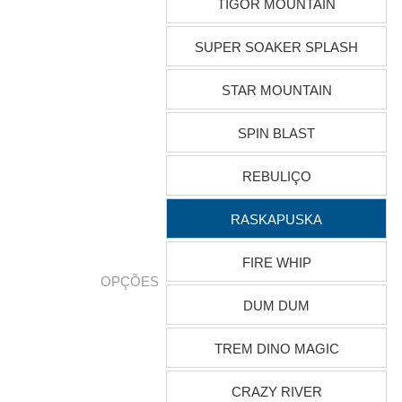
TIGOR MOUNTAIN
SUPER SOAKER SPLASH
STAR MOUNTAIN
SPIN BLAST
REBULIÇO
RASKAPUSKA
FIRE WHIP
OPÇÕES
DUM DUM
TREM DINO MAGIC
CRAZY RIVER