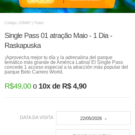
Código: 239987 | Ticket
Single Pass 01 atração Maio - 1 Dia -
Raskapuska
¡Aprovecha mejor tu día y la adrenalina del parque
temático más grande de América Latina! El Single Pass
concede 1 acceso especial a la atracción más popular del
parque Beto Carrero World.
R$
49,00
o
10x de R$ 4,90
DATA DA VISITA
22/05/2026