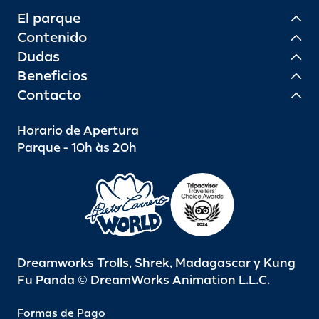
El parque
Contenido
Dudas
Beneficios
Contacto
Horario de Apertura
Parque - 10h às 20h
Dreamworks Trolls, Shrek, Madagascar y Kung
Fu Panda © DreamWorks Animation L.L.C.
Formas de Pago