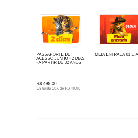
PASSAPORTE DE
MEIA ENTRADA 01 DI
ACESSO JUNHO - 2 DIAS
- A PARTIR DE 02 ANOS
R$ 499,00
En hasta 10X de R$ 49,90