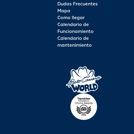
Dudas Frecuentes
Mapa
Como llegar
Calendario de
Funcionamiento
Calendario de
mantenimiento