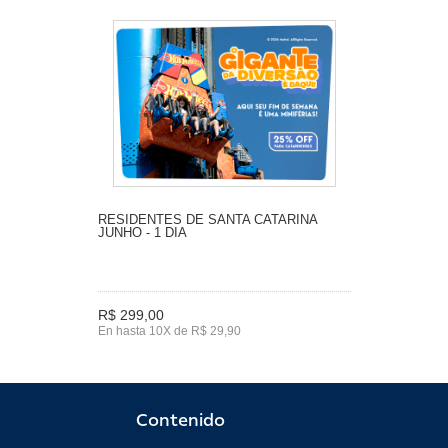
RESIDENTES DE SANTA CATARINA
JUNHO - 1 DIA
R$ 299,00
En hasta 10X de R$ 29,90
Contenido