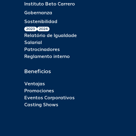
Instituto Beto Carrero
Gobernanza
Sostenibilidad
2023
2024
Relatório de Igualdade
Salarial
Patrocinadores
Reglamento interno
Beneficios
Ventajas
Promociones
Eventos Corporativos
Casting Shows