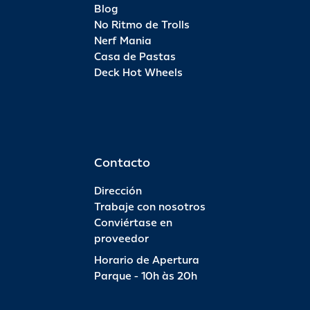
Blog
No Ritmo de Trolls
Nerf Mania
Casa de Pastas
Deck Hot Wheels
Contacto
Dirección
Trabaje con nosotros
Conviértase en
proveedor
Horario de Apertura
Parque - 10h às 20h