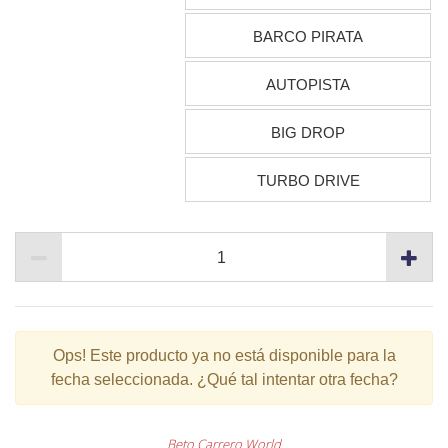
BARCO PIRATA
AUTOPISTA
BIG DROP
TURBO DRIVE
Ops!
Este producto ya no está disponible para la
fecha seleccionada. ¿Qué tal intentar otra fecha?
Beto Carrero World