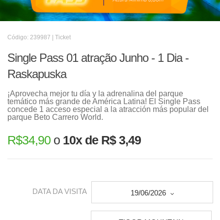
Código: 239987 | Ticket
Single Pass 01 atração Junho - 1 Dia -
Raskapuska
¡Aprovecha mejor tu día y la adrenalina del parque
temático más grande de América Latina! El Single Pass
concede 1 acceso especial a la atracción más popular del
parque Beto Carrero World.
R$
34,90
o
10x de R$ 3,49
DATA DA VISITA
19/06/2026