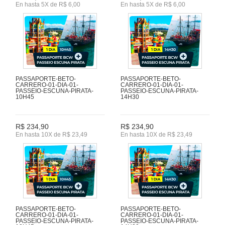
En hasta 5X de R$ 6,00
En hasta 5X de R$ 6,00
PASSAPORTE-BETO-
PASSAPORTE-BETO-
CARRERO-01-DIA-01-
CARRERO-01-DIA-01-
PASSEIO-ESCUNA-PIRATA-
PASSEIO-ESCUNA-PIRATA-
10H45
14H30
R$ 234,90
R$ 234,90
En hasta 10X de R$ 23,49
En hasta 10X de R$ 23,49
PASSAPORTE-BETO-
PASSAPORTE-BETO-
CARRERO-01-DIA-01-
CARRERO-01-DIA-01-
PASSEIO-ESCUNA-PIRATA-
PASSEIO-ESCUNA-PIRATA-