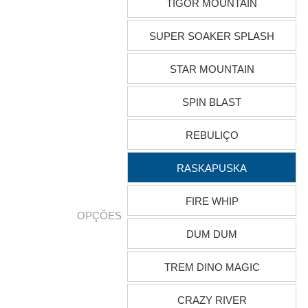
TIGOR MOUNTAIN
SUPER SOAKER SPLASH
STAR MOUNTAIN
SPIN BLAST
REBULIÇO
RASKAPUSKA
FIRE WHIP
OPÇÕES
DUM DUM
TREM DINO MAGIC
CRAZY RIVER