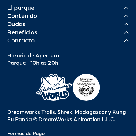
El parque
Contenido
Dudas
Beneficios
Contacto
Horario de Apertura
Parque - 10h às 20h
Dreamworks Trolls, Shrek, Madagascar y Kung
Fu Panda © DreamWorks Animation L.L.C.
Formas de Pago