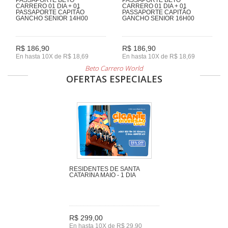
CARRERO 01 DIA + 01
CARRERO 01 DIA + 01
PASSAPORTE CAPITÃO
PASSAPORTE CAPITÃO
GANCHO SENIOR 14H00
GANCHO SENIOR 16H00
R$ 186,90
R$ 186,90
En hasta 10X de R$ 18,69
En hasta 10X de R$ 18,69
Beto Carrero World
OFERTAS ESPECIALES
RESIDENTES DE SANTA
CATARINA MAIO - 1 DIA
R$ 299,00
En hasta 10X de R$ 29,90