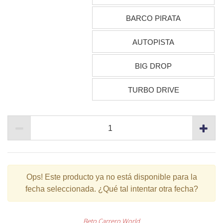
BARCO PIRATA
AUTOPISTA
BIG DROP
TURBO DRIVE
Ops!
Este producto ya no está disponible para la
fecha seleccionada. ¿Qué tal intentar otra fecha?
Beto Carrero World