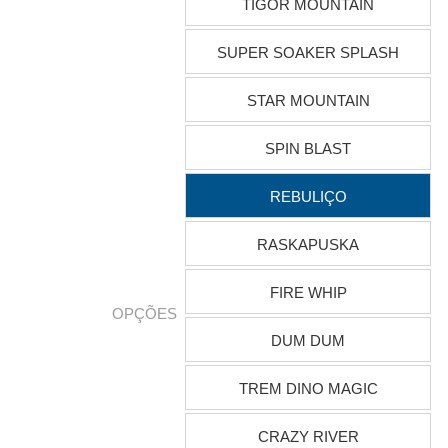
TIGOR MOUNTAIN
SUPER SOAKER SPLASH
STAR MOUNTAIN
SPIN BLAST
REBULIÇO
RASKAPUSKA
FIRE WHIP
OPÇÕES
DUM DUM
TREM DINO MAGIC
CRAZY RIVER