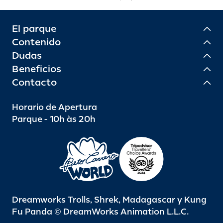
El parque
Contenido
Dudas
Beneficios
Contacto
Horario de Apertura
Parque - 10h às 20h
Dreamworks Trolls, Shrek, Madagascar y Kung
Fu Panda © DreamWorks Animation L.L.C.