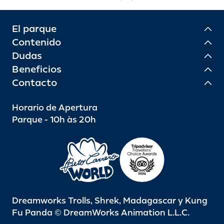
El parque
Contenido
Dudas
Beneficios
Contacto
Horario de Apertura
Parque - 10h às 20h
Dreamworks Trolls, Shrek, Madagascar y Kung
Fu Panda © DreamWorks Animation L.L.C.