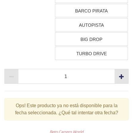
BARCO PIRATA
AUTOPISTA
BIG DROP
TURBO DRIVE
Ops!
Este producto ya no está disponible para la
fecha seleccionada. ¿Qué tal intentar otra fecha?
Beto Carrero World