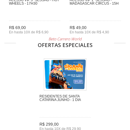
WHEELS - 17H30
MADAGASCAR CIRCUS - 15H
R$ 69,00
R$ 49,00
En hasta 10X de R$ 6,90
En hasta 10X de R$ 4,90
Beto Carrero World
OFERTAS ESPECIALES
RESIDENTES DE SANTA
CATARINA JUNHO - 1 DIA
R$ 299,00
En hasta 10X de R$ 29,90