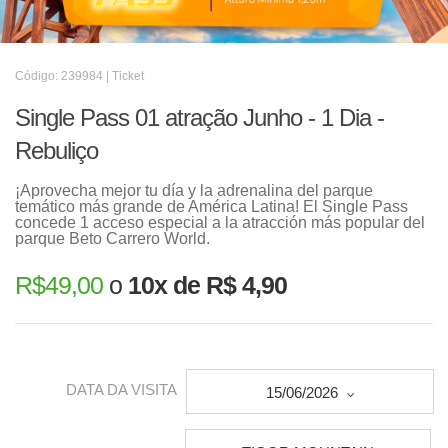
Código: 239984 | Ticket
Single Pass 01 atração Junho - 1 Dia -
Rebuliço
¡Aprovecha mejor tu día y la adrenalina del parque
temático más grande de América Latina! El Single Pass
concede 1 acceso especial a la atracción más popular del
parque Beto Carrero World.
R$
49,00
o
10x de R$ 4,90
DATA DA VISITA
15/06/2026