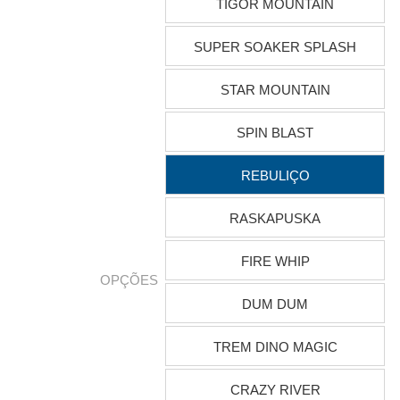
TIGOR MOUNTAIN
SUPER SOAKER SPLASH
STAR MOUNTAIN
SPIN BLAST
REBULIÇO
RASKAPUSKA
FIRE WHIP
OPÇÕES
DUM DUM
TREM DINO MAGIC
CRAZY RIVER