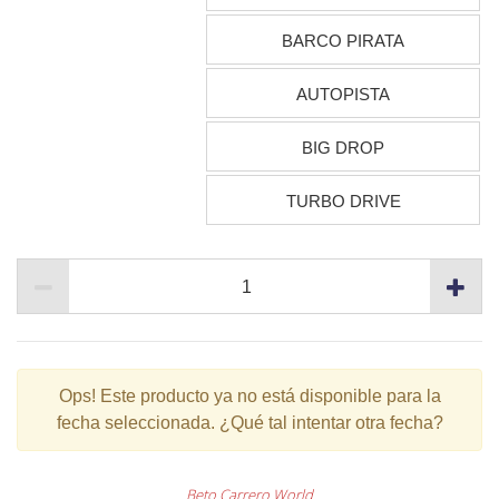
BARCO PIRATA
AUTOPISTA
BIG DROP
TURBO DRIVE
Ops!
Este producto ya no está disponible para la
fecha seleccionada. ¿Qué tal intentar otra fecha?
Beto Carrero World