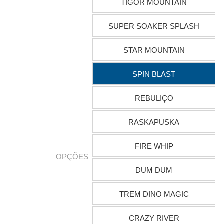
TIGOR MOUNTAIN
SUPER SOAKER SPLASH
STAR MOUNTAIN
SPIN BLAST
REBULIÇO
RASKAPUSKA
FIRE WHIP
OPÇÕES
DUM DUM
TREM DINO MAGIC
CRAZY RIVER