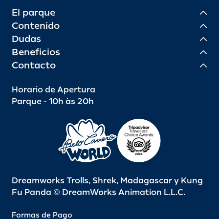
El parque
Contenido
Dudas
Beneficios
Contacto
Horario de Apertura
Parque - 10h às 20h
Dreamworks Trolls, Shrek, Madagascar y Kung
Fu Panda © DreamWorks Animation L.L.C.
Formas de Pago