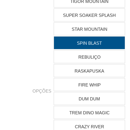
TIGOR MOUNTAIN
SUPER SOAKER SPLASH
STAR MOUNTAIN
SPIN BLAST
REBULIÇO
RASKAPUSKA
FIRE WHIP
OPÇÕES
DUM DUM
TREM DINO MAGIC
CRAZY RIVER