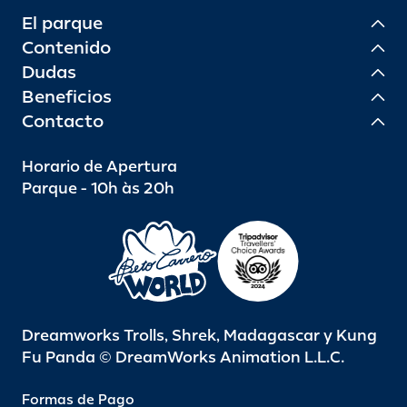
El parque
Contenido
Dudas
Beneficios
Contacto
Horario de Apertura
Parque - 10h às 20h
Dreamworks Trolls, Shrek, Madagascar y Kung
Fu Panda © DreamWorks Animation L.L.C.
Formas de Pago