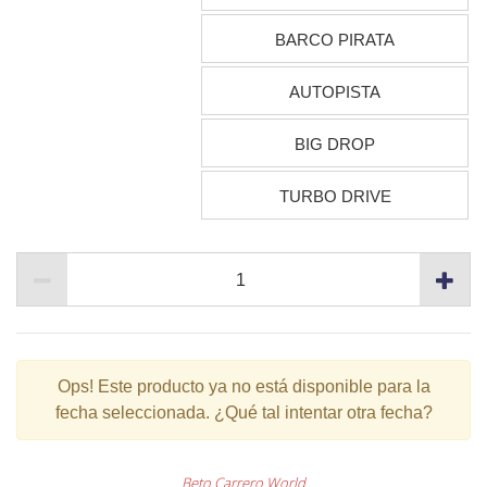
BARCO PIRATA
AUTOPISTA
BIG DROP
TURBO DRIVE
Ops!
Este producto ya no está disponible para la
fecha seleccionada. ¿Qué tal intentar otra fecha?
Beto Carrero World