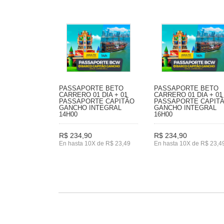
PASSAPORTE BETO
PASSAPORTE BETO
CARRERO 01 DIA + 01
CARRERO 01 DIA + 01
PASSAPORTE CAPITÃO
PASSAPORTE CAPIT
GANCHO INTEGRAL
GANCHO INTEGRAL
14H00
16H00
R$ 234,90
R$ 234,90
En hasta 10X de R$ 23,49
En hasta 10X de R$ 23,4