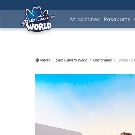
Atracciones
Pasaporte
Volver
Beto Carrero World
Opcionales
Single Pass