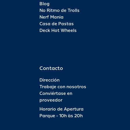
Blog
No Ritmo de Trolls
Nerf Mania
Casa de Pastas
Deck Hot Wheels
Contacto
Dirección
Trabaje con nosotros
Conviértase en
proveedor
Horario de Apertura
Parque - 10h às 20h