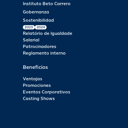
Instituto Beto Carrero
Gobernanza
Sostenibilidad
2023
2024
Relatório de Igualdade
Salarial
Patrocinadores
Reglamento interno
Beneficios
Ventajas
Promociones
Eventos Corporativos
Casting Shows