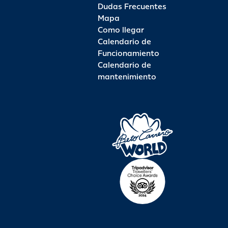
Dudas Frecuentes
Mapa
Como llegar
Calendario de
Funcionamiento
Calendario de
mantenimiento