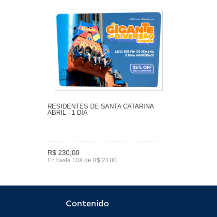
RESIDENTES DE SANTA CATARINA
ABRIL - 1 DIA
R$ 230,00
En hasta 10X de R$ 23,00
Contenido