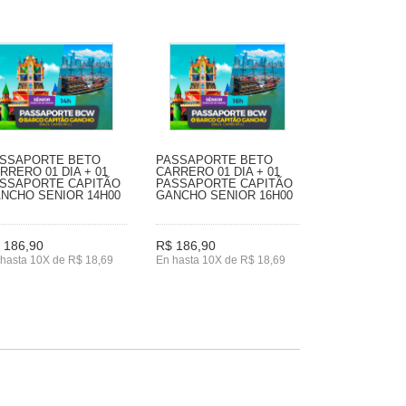
SSAPORTE BETO
PASSAPORTE BETO
RRERO 01 DIA + 01
CARRERO 01 DIA + 01
SSAPORTE CAPITÃO
PASSAPORTE CAPITÃO
NCHO SENIOR 14H00
GANCHO SENIOR 16H00
 186,90
R$ 186,90
hasta 10X de R$ 18,69
En hasta 10X de R$ 18,69