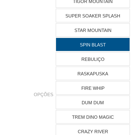
TIGOR MOUNTAIN
SUPER SOAKER SPLASH
STAR MOUNTAIN
SPIN BLAST
REBULIÇO
RASKAPUSKA
FIRE WHIP
OPÇÕES
DUM DUM
TREM DINO MAGIC
CRAZY RIVER