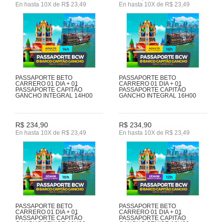
En hasta 10X de R$ 23,49
En hasta 10X de R$ 23,49
PASSAPORTE BETO
PASSAPORTE BETO
CARRERO 01 DIA + 01
CARRERO 01 DIA + 01
PASSAPORTE CAPITÃO
PASSAPORTE CAPITÃO
GANCHO INTEGRAL 14H00
GANCHO INTEGRAL 16H00
R$ 234,90
R$ 234,90
En hasta 10X de R$ 23,49
En hasta 10X de R$ 23,49
PASSAPORTE BETO
PASSAPORTE BETO
CARRERO 01 DIA + 01
CARRERO 01 DIA + 01
PASSAPORTE CAPITÃO
PASSAPORTE CAPITÃO