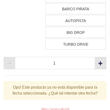
BARCO PIRATA
AUTOPISTA
BIG DROP
TURBO DRIVE
Ops!
Este producto ya no está disponible para la
fecha seleccionada. ¿Qué tal intentar otra fecha?
Beto Carrero World