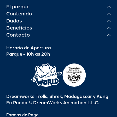
El parque
Contenido
Dudas
Beneficios
Contacto
Horario de Apertura
Parque - 10h às 20h
Dreamworks Trolls, Shrek, Madagascar y Kung
Fu Panda © DreamWorks Animation L.L.C.
Formas de Pago