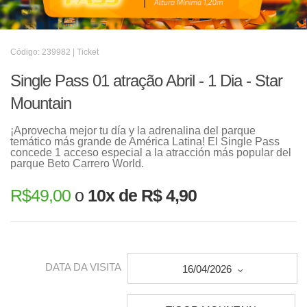
Código: 239982 | Ticket
Single Pass 01 atração Abril - 1 Dia - Star
Mountain
¡Aprovecha mejor tu día y la adrenalina del parque
temático más grande de América Latina! El Single Pass
concede 1 acceso especial a la atracción más popular del
parque Beto Carrero World.
R$
49,00
o
10x de R$ 4,90
DATA DA VISITA
16/04/2026