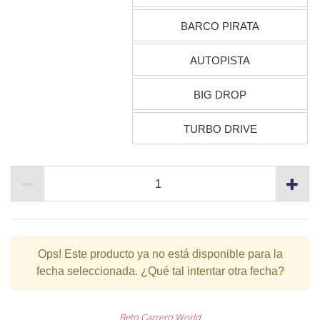
BARCO PIRATA
AUTOPISTA
BIG DROP
TURBO DRIVE
Ops!
Este producto ya no está disponible para la
fecha seleccionada. ¿Qué tal intentar otra fecha?
Beto Carrero World