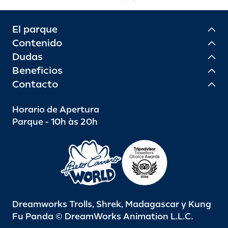
El parque
Contenido
Dudas
Beneficios
Contacto
Horario de Apertura
Parque - 10h às 20h
Dreamworks Trolls, Shrek, Madagascar y Kung
Fu Panda © DreamWorks Animation L.L.C.