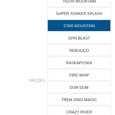
TIGOR MOUNTAIN
SUPER SOAKER SPLASH
STAR MOUNTAIN
SPIN BLAST
REBULIÇO
RASKAPUSKA
FIRE WHIP
OPÇÕES
DUM DUM
TREM DINO MAGIC
CRAZY RIVER