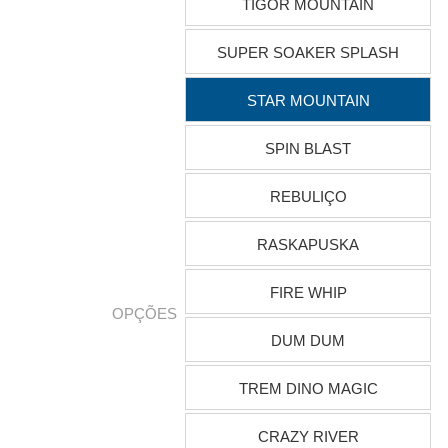
TIGOR MOUNTAIN
SUPER SOAKER SPLASH
STAR MOUNTAIN
SPIN BLAST
REBULIÇO
RASKAPUSKA
FIRE WHIP
OPÇÕES
DUM DUM
TREM DINO MAGIC
CRAZY RIVER