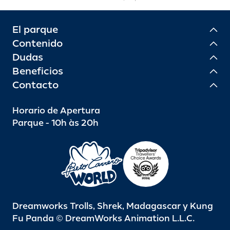
El parque
Contenido
Dudas
Beneficios
Contacto
Horario de Apertura
Parque - 10h às 20h
Dreamworks Trolls, Shrek, Madagascar y Kung
Fu Panda © DreamWorks Animation L.L.C.