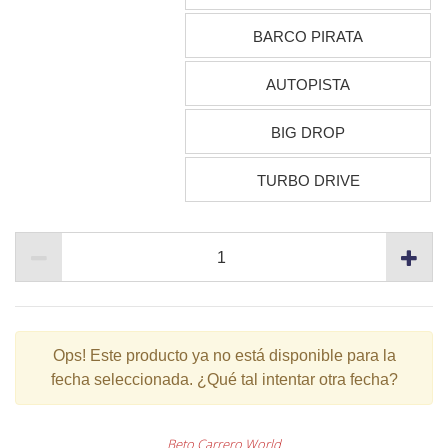
BARCO PIRATA
AUTOPISTA
BIG DROP
TURBO DRIVE
Ops!
Este producto ya no está disponible para la
fecha seleccionada. ¿Qué tal intentar otra fecha?
Beto Carrero World