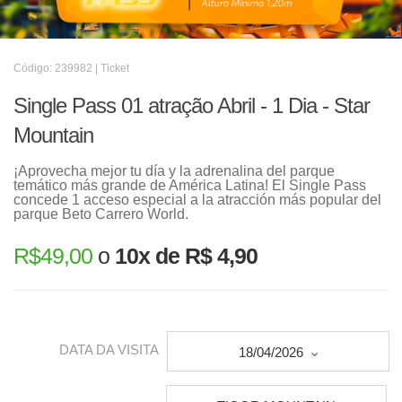
Código: 239982 | Ticket
Single Pass 01 atração Abril - 1 Dia - Star
Mountain
¡Aprovecha mejor tu día y la adrenalina del parque
temático más grande de América Latina! El Single Pass
concede 1 acceso especial a la atracción más popular del
parque Beto Carrero World.
R$
49,00
o
10x de R$ 4,90
DATA DA VISITA
18/04/2026