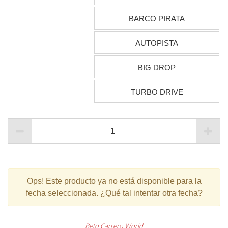
BARCO PIRATA
AUTOPISTA
BIG DROP
TURBO DRIVE
Ops!
Este producto ya no está disponible para la
fecha seleccionada. ¿Qué tal intentar otra fecha?
Beto Carrero World