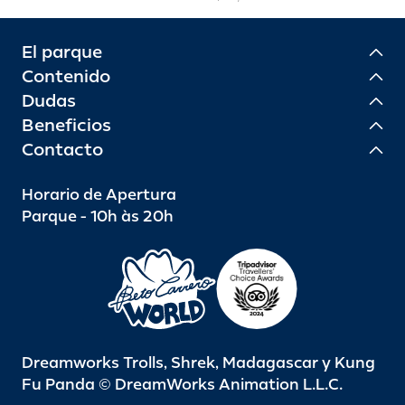
El parque
Contenido
Dudas
Beneficios
Contacto
Horario de Apertura
Parque - 10h às 20h
Dreamworks Trolls, Shrek, Madagascar y Kung
Fu Panda © DreamWorks Animation L.L.C.