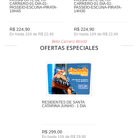
CARRERO-01-DIA-01-
CARRERO-01-DIA-01-
PASSEIO-ESCUNA-PIRATA-
PASSEIO-ESCUNA-PIRATA-
10H45
14H30
R$ 224,90
R$ 224,90
En hasta 10X de R$ 22,49
En hasta 10X de R$ 22,49
Beto Carrero World
OFERTAS ESPECIALES
RESIDENTES DE SANTA
CATARINA JUNHO - 1 DIA
R$ 299,00
En hasta 10X de R$ 29,90