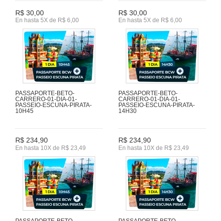
R$ 30,00
R$ 30,00
En hasta 5X de R$ 6,00
En hasta 5X de R$ 6,00
PASSAPORTE-BETO-
PASSAPORTE-BETO-
CARRERO-01-DIA-01-
CARRERO-01-DIA-01-
PASSEIO-ESCUNA-PIRATA-
PASSEIO-ESCUNA-PIRATA-
10H45
14H30
R$ 234,90
R$ 234,90
En hasta 10X de R$ 23,49
En hasta 10X de R$ 23,49
PASSAPORTE-BETO-
PASSAPORTE-BETO-