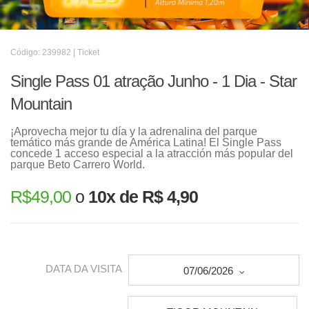
Código: 239982 | Ticket
Single Pass 01 atração Junho - 1 Dia - Star
Mountain
¡Aprovecha mejor tu día y la adrenalina del parque
temático más grande de América Latina! El Single Pass
concede 1 acceso especial a la atracción más popular del
parque Beto Carrero World.
R$
49,00
o
10x de R$ 4,90
DATA DA VISITA
07/06/2026