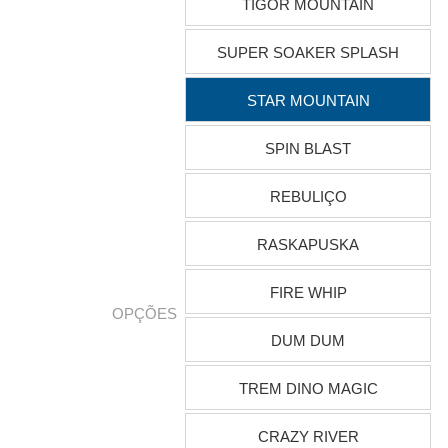
TIGOR MOUNTAIN
SUPER SOAKER SPLASH
STAR MOUNTAIN
SPIN BLAST
REBULIÇO
RASKAPUSKA
FIRE WHIP
OPÇÕES
DUM DUM
TREM DINO MAGIC
CRAZY RIVER