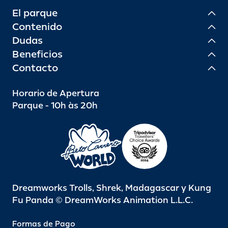
El parque
Contenido
Dudas
Beneficios
Contacto
Horario de Apertura
Parque - 10h às 20h
Dreamworks Trolls, Shrek, Madagascar y Kung
Fu Panda © DreamWorks Animation L.L.C.
Formas de Pago