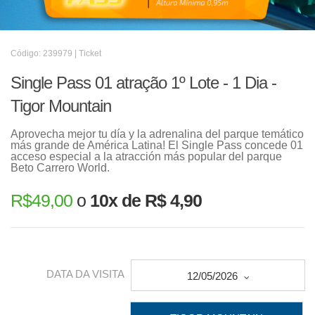
Código: 239979 | Ticket
Single Pass 01 atração 1º Lote - 1 Dia -
Tigor Mountain
Aprovecha mejor tu día y la adrenalina del parque temático
más grande de América Latina! El Single Pass concede 01
acceso especial a la atracción más popular del parque
Beto Carrero World.
R$
49,00
o
10x de R$ 4,90
DATA DA VISITA
12/05/2026