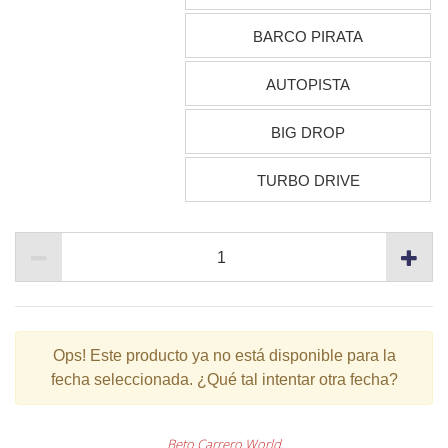
BARCO PIRATA
AUTOPISTA
BIG DROP
TURBO DRIVE
Ops!
Este producto ya no está disponible para la
fecha seleccionada. ¿Qué tal intentar otra fecha?
Beto Carrero World