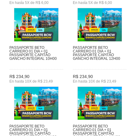
En hasta 5X de R$ 6,00
En hasta 5X de R$ 6,00
PASSAPORTE BETO
PASSAPORTE BETO
CARRERO 01 DIA + 01
CARRERO 01 DIA + 01
PASSAPORTE CAPITÃO
PASSAPORTE CAPITÃO
GANCHO INTEGRAL 10H00
GANCHO INTEGRAL 12H00
R$ 234,90
R$ 234,90
En hasta 10X de R$ 23,49
En hasta 10X de R$ 23,49
PASSAPORTE BETO
PASSAPORTE BETO
CARRERO 01 DIA + 01
CARRERO 01 DIA + 01
PASSAPORTE CAPITÃO
PASSAPORTE CAPITÃO