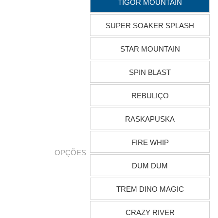
TIGOR MOUNTAIN
SUPER SOAKER SPLASH
STAR MOUNTAIN
SPIN BLAST
REBULIÇO
RASKAPUSKA
FIRE WHIP
OPÇÕES
DUM DUM
TREM DINO MAGIC
CRAZY RIVER