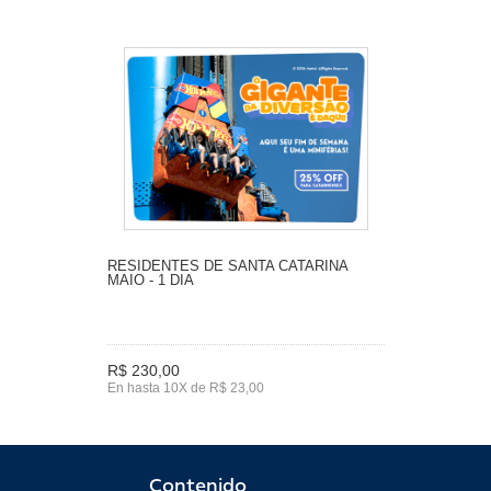
RESIDENTES DE SANTA CATARINA
MAIO - 1 DIA
R$ 230,00
En hasta 10X de R$ 23,00
Contenido