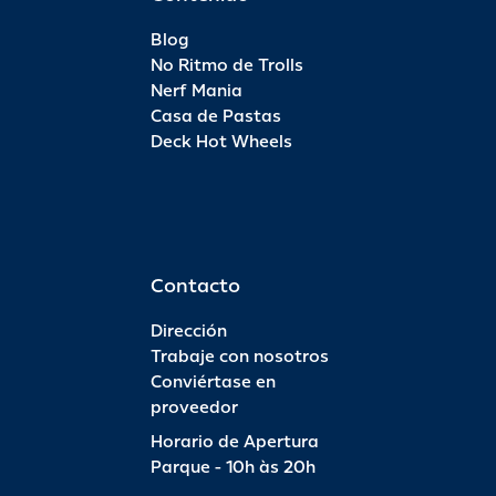
Blog
No Ritmo de Trolls
Nerf Mania
Casa de Pastas
Deck Hot Wheels
Contacto
Dirección
Trabaje con nosotros
Conviértase en
proveedor
Horario de Apertura
Parque - 10h às 20h