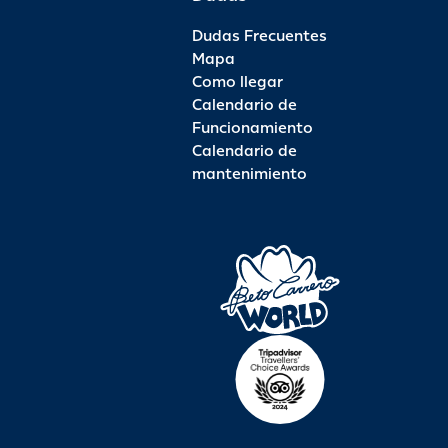
Dudas Frecuentes
Mapa
Como llegar
Calendario de
Funcionamiento
Calendario de
mantenimiento