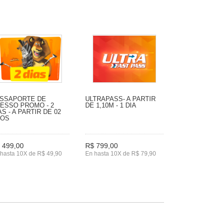
SSAPORTE DE
ULTRAPASS- A PARTIR
ESSO PROMO - 2
DE 1,10M - 1 DIA
AS - A PARTIR DE 02
NOS
 499,00
R$ 799,00
hasta 10X de R$ 49,90
En hasta 10X de R$ 79,90