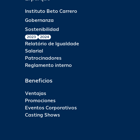
Instituto Beto Carrero
Gobernanza
Sostenibilidad
2023
2024
Relatório de Igualdade
Salarial
Patrocinadores
Reglamento interno
Beneficios
Ventajas
Promociones
Eventos Corporativos
Casting Shows