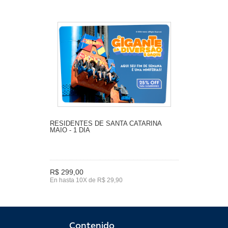
RESIDENTES DE SANTA CATARINA
MAIO - 1 DIA
R$ 299,00
En hasta 10X de R$ 29,90
Contenido