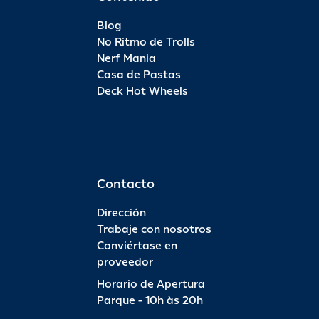
Blog
No Ritmo de Trolls
Nerf Mania
Casa de Pastas
Deck Hot Wheels
Contacto
Dirección
Trabaje con nosotros
Conviértase en
proveedor
Horario de Apertura
Parque - 10h às 20h