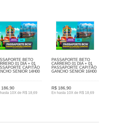
SSAPORTE BETO
PASSAPORTE BETO
RRERO 01 DIA + 01
CARRERO 01 DIA + 01
SSAPORTE CAPITÃO
PASSAPORTE CAPITÃO
NCHO SENIOR 14H00
GANCHO SENIOR 16H00
 186,90
R$ 186,90
hasta 10X de R$ 18,69
En hasta 10X de R$ 18,69