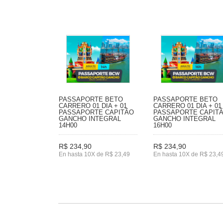
PASSAPORTE BETO
PASSAPORTE BETO
CARRERO 01 DIA + 01
CARRERO 01 DIA + 01
PASSAPORTE CAPITÃO
PASSAPORTE CAPIT
GANCHO INTEGRAL
GANCHO INTEGRAL
14H00
16H00
R$ 234,90
R$ 234,90
En hasta 10X de R$ 23,49
En hasta 10X de R$ 23,4