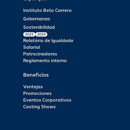
Instituto Beto Carrero
Gobernanza
Sostenibilidad
2023
2024
Relatório de Igualdade
Salarial
Patrocinadores
Reglamento interno
Beneficios
Ventajas
Promociones
Eventos Corporativos
Casting Shows