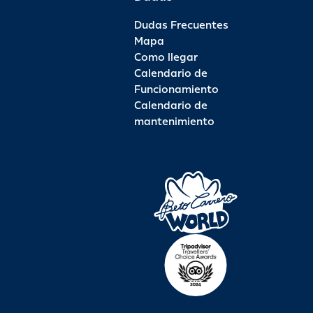
Dudas Frecuentes
Mapa
Como llegar
Calendario de
Funcionamiento
Calendario de
mantenimiento