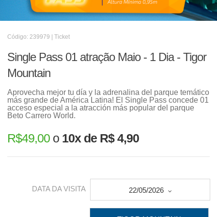
Código: 239979 | Ticket
Single Pass 01 atração Maio - 1 Dia - Tigor
Mountain
Aprovecha mejor tu día y la adrenalina del parque temático
más grande de América Latina! El Single Pass concede 01
acceso especial a la atracción más popular del parque
Beto Carrero World.
R$
49,00
o
10x de R$ 4,90
DATA DA VISITA
22/05/2026