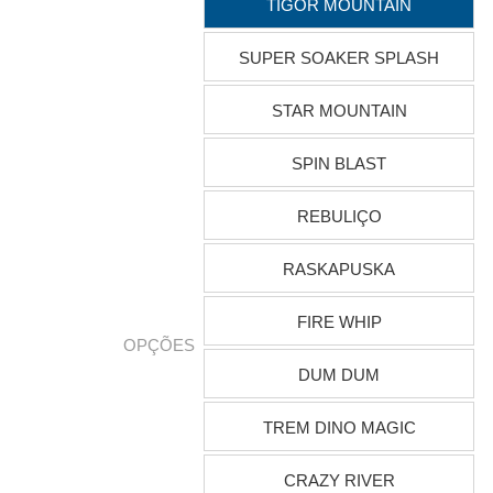
TIGOR MOUNTAIN
SUPER SOAKER SPLASH
STAR MOUNTAIN
SPIN BLAST
REBULIÇO
RASKAPUSKA
FIRE WHIP
OPÇÕES
DUM DUM
TREM DINO MAGIC
CRAZY RIVER