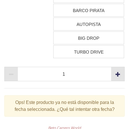
BARCO PIRATA
AUTOPISTA
BIG DROP
TURBO DRIVE
Ops!
Este producto ya no está disponible para la
fecha seleccionada. ¿Qué tal intentar otra fecha?
Beto Carrero World