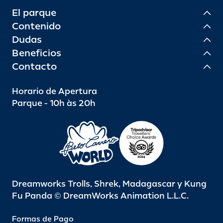
El parque
Contenido
Dudas
Beneficios
Contacto
Horario de Apertura
Parque - 10h às 20h
Dreamworks Trolls, Shrek, Madagascar y Kung
Fu Panda © DreamWorks Animation L.L.C.
Formas de Pago