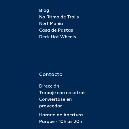
Blog
No Ritmo de Trolls
Nerf Mania
Casa de Pastas
Deck Hot Wheels
Contacto
Dirección
Trabaje con nosotros
Conviértase en
proveedor
Horario de Apertura
Parque - 10h às 20h