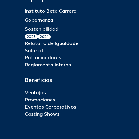
Instituto Beto Carrero
Gobernanza
Sostenibilidad
2023
2024
Relatório de Igualdade
Salarial
Patrocinadores
Reglamento interno
Beneficios
Ventajas
Promociones
Eventos Corporativos
Casting Shows