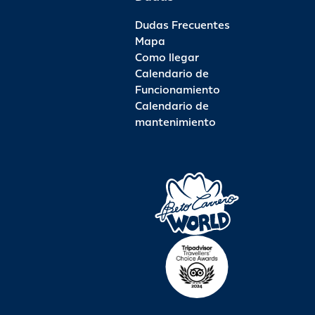
Dudas Frecuentes
Mapa
Como llegar
Calendario de
Funcionamiento
Calendario de
mantenimiento