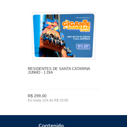
RESIDENTES DE SANTA CATARINA
JUNHO - 1 DIA
R$ 299,00
En hasta 10X de R$ 29,90
Contenido