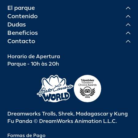
El parque
Contenido
Dudas
Beneficios
Contacto
Horario de Apertura
Parque - 10h às 20h
Dreamworks Trolls, Shrek, Madagascar y Kung
Fu Panda © DreamWorks Animation L.L.C.
Formas de Pago