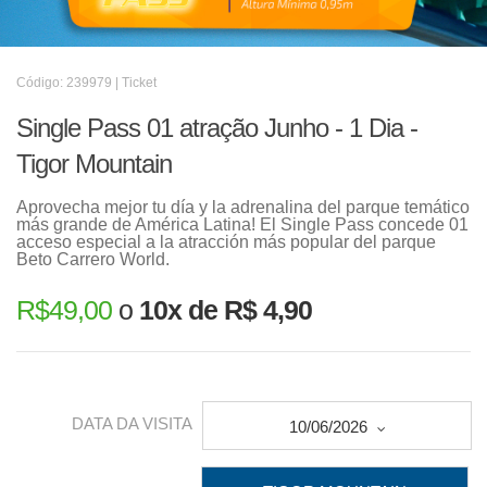
Código: 239979 | Ticket
Single Pass 01 atração Junho - 1 Dia -
Tigor Mountain
Aprovecha mejor tu día y la adrenalina del parque temático
más grande de América Latina! El Single Pass concede 01
acceso especial a la atracción más popular del parque
Beto Carrero World.
R$
49,00
o
10x de R$ 4,90
DATA DA VISITA
10/06/2026