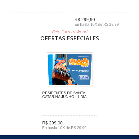
R$ 299,90
En hasta 10X de R$ 29,99
Beto Carrero World
OFERTAS ESPECIALES
RESIDENTES DE SANTA
CATARINA JUNHO - 1 DIA
R$ 299,00
En hasta 10X de R$ 29,90