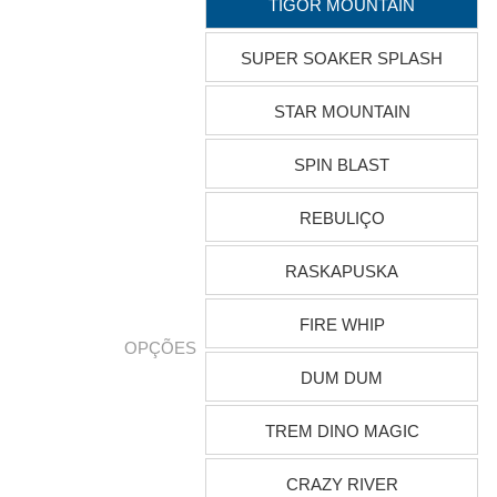
TIGOR MOUNTAIN
SUPER SOAKER SPLASH
STAR MOUNTAIN
SPIN BLAST
REBULIÇO
RASKAPUSKA
FIRE WHIP
OPÇÕES
DUM DUM
TREM DINO MAGIC
CRAZY RIVER