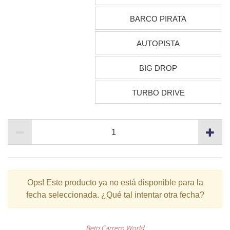
BARCO PIRATA
AUTOPISTA
BIG DROP
TURBO DRIVE
Ops!
Este producto ya no está disponible para la
fecha seleccionada. ¿Qué tal intentar otra fecha?
Beto Carrero World