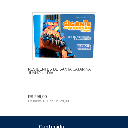
RESIDENTES DE SANTA CATARINA
JUNHO - 1 DIA
R$ 299,00
En hasta 10X de R$ 29,90
Contenido