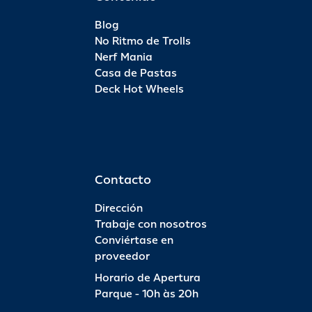
Blog
No Ritmo de Trolls
Nerf Mania
Casa de Pastas
Deck Hot Wheels
Contacto
Dirección
Trabaje con nosotros
Conviértase en
proveedor
Horario de Apertura
Parque - 10h às 20h