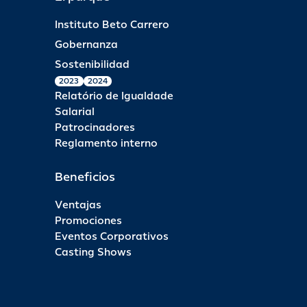
Instituto Beto Carrero
Gobernanza
Sostenibilidad
2023
2024
Relatório de Igualdade
Salarial
Patrocinadores
Reglamento interno
Beneficios
Ventajas
Promociones
Eventos Corporativos
Casting Shows