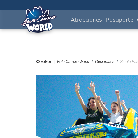
Atracciones
Pasaporte
Volver
Beto Carrero World
Opcionales
Single Pas