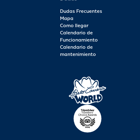
Dudas Frecuentes
Mapa
Como llegar
Calendario de
Funcionamiento
Calendario de
mantenimiento