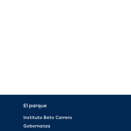
El parque
Instituto Beto Carrero
Gobernanza