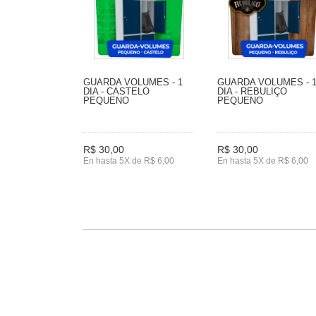
GUARDA VOLUMES - 1
GUARDA VOLUMES - 
DIA - CASTELO
DIA - REBULIÇO
PEQUENO
PEQUENO
R$ 30,00
R$ 30,00
En hasta 5X de R$ 6,00
En hasta 5X de R$ 6,00