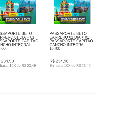
SSAPORTE BETO
PASSAPORTE BETO
RRERO 01 DIA + 01
CARRERO 01 DIA + 01
SSAPORTE CAPITÃO
PASSAPORTE CAPITÃO
NCHO INTEGRAL
GANCHO INTEGRAL
H00
16H00
 234,90
R$ 234,90
hasta 10X de R$ 23,49
En hasta 10X de R$ 23,49