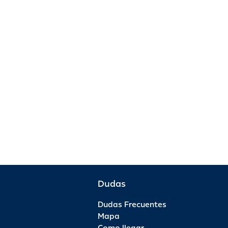
Dudas
Dudas Frecuentes
Mapa