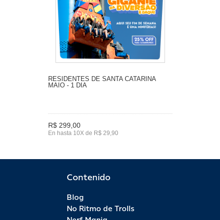
RESIDENTES DE SANTA CATARINA
MAIO - 1 DIA
R$ 299,00
En hasta 10X de R$ 29,90
Contenido
Blog
No Ritmo de Trolls