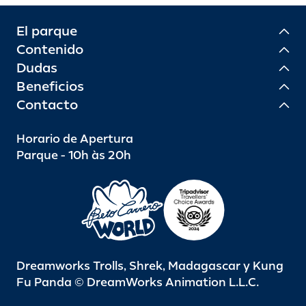
El parque
Contenido
Dudas
Beneficios
Contacto
Horario de Apertura
Parque - 10h às 20h
Dreamworks Trolls, Shrek, Madagascar y Kung
Fu Panda © DreamWorks Animation L.L.C.