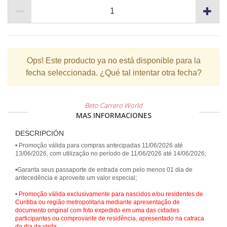
Ops!
Este producto ya no está disponible para la
fecha seleccionada. ¿Qué tal intentar otra fecha?
Beto Carrero World
MAS INFORMACIONES
DESCRIPCIÓN
• Promoção válida para compras antecipadas 11/06/2026 até
13/06/2026, com utilização no período de 11/06/2026 até 14/06/2026;
•Garanta seus passaporte de entrada com pelo menos 01 dia de
antecedência e aproveite um valor especial;
•
Promoção válida exclusivamente para nascidos e/ou residentes de
Curitiba ou região metropolitana mediante apresentação de
documento original com foto expedido em uma das cidades
participantes ou comprovante de residência, apresentado na catraca
do dia da visita;