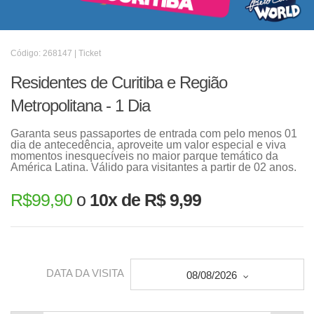
Código: 268147 | Ticket
Residentes de Curitiba e Região
Metropolitana - 1 Dia
Garanta seus passaportes de entrada com pelo menos 01
dia de antecedência, aproveite um valor especial e viva
momentos inesquecíveis no maior parque temático da
América Latina. Válido para visitantes a partir de 02 anos.
R$
99,90
o
10x de R$ 9,99
DATA DA VISITA
08/08/2026