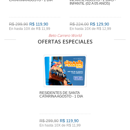
INFANTIL (02 A 05 ANOS)
R$ 299,90
R$ 119,90
R$ 224,00
R$ 129,90
En hasta 10X de R$ 11,99
En hasta 10X de R$ 12,99
Beto Carrero World
OFERTAS ESPECIALES
RESIDENTES DE SANTA
CATARINA AGOSTO - 1 DIA
R$ 299,90
R$ 119,90
En hasta 10X de R$ 11,99