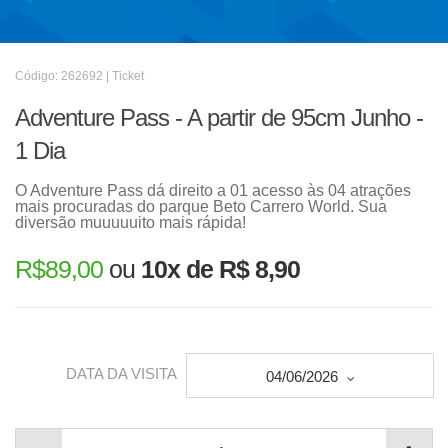
Código: 262692 | Ticket
Adventure Pass - A partir de 95cm Junho -
1 Dia
O Adventure Pass dá direito a 01 acesso às 04 atrações
mais procuradas do parque Beto Carrero World. Sua
diversão muuuuuito mais rápida!
R$
89,00
ou
10x de R$ 8,90
DATA DA VISITA
04/06/2026