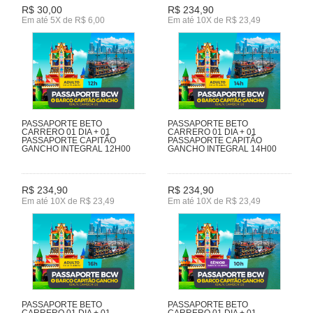
R$ 30,00
R$ 234,90
Em até 5X de R$ 6,00
Em até 10X de R$ 23,49
PASSAPORTE BETO
PASSAPORTE BETO
CARRERO 01 DIA + 01
CARRERO 01 DIA + 01
PASSAPORTE CAPITÃO
PASSAPORTE CAPITÃO
GANCHO INTEGRAL 12H00
GANCHO INTEGRAL 14H00
R$ 234,90
R$ 234,90
Em até 10X de R$ 23,49
Em até 10X de R$ 23,49
PASSAPORTE BETO
PASSAPORTE BETO
CARRERO 01 DIA + 01
CARRERO 01 DIA + 01