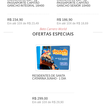
PASSAPORTE CAPITÃO
PASSAPORTE CAPITÃO
GANCHO INTEGRAL 16H00
GANCHO SENIOR 10H00
R$ 234,90
R$ 186,90
Em até 10X de R$ 23,49
Em até 10X de R$ 18,69
Beto Carrero World
OFERTAS ESPECIAIS
RESIDENTES DE SANTA
CATARINA JUNHO - 1 DIA
R$ 299,00
Em até 10X de R$ 29,90