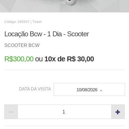
Código: 265937 | Ticket
Locação Bcw - 1 Dia - Scooter
SCOOTER BCW
R$
300,00
ou
10x de R$ 30,00
DATA DA VISITA
10/08/2026