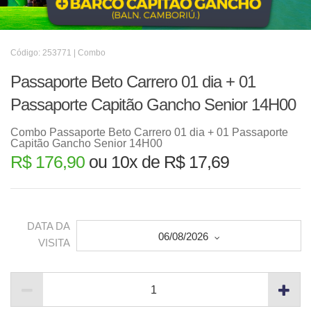
Código: 253771 | Combo
Passaporte Beto Carrero 01 dia + 01
Passaporte Capitão Gancho Senior 14H00
Combo Passaporte Beto Carrero 01 dia + 01 Passaporte
Capitão Gancho Senior 14H00
R$ 176,90
ou 10x de R$ 17,69
DATA DA
06/08/2026
VISITA