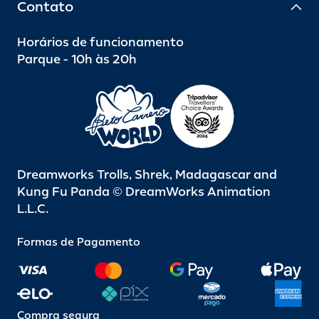
Contato
Horários de funcionamento
Parque - 10h às 20h
Dreamworks Trolls, Shrek, Madagascar and
Kung Fu Panda © DreamWorks Animation
L.L.C.
Formas de Pagamento
Compra segura