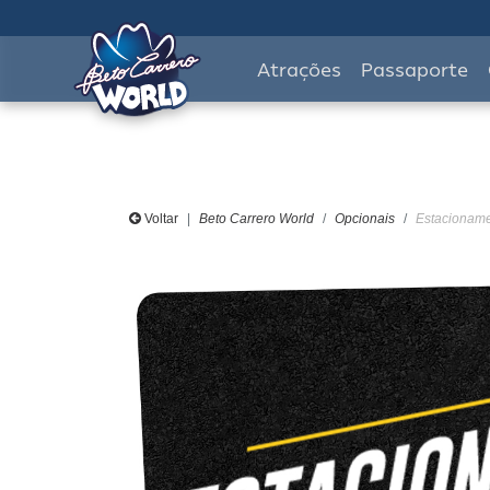
Atrações
Passaporte
Voltar
Beto Carrero World
Opcionais
Estacionamen