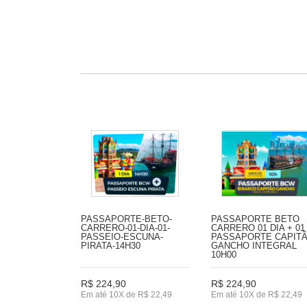
PASSAPORTE-BETO-
PASSAPORTE BETO
CARRERO-01-DIA-01-
CARRERO 01 DIA + 01
PASSEIO-ESCUNA-
PASSAPORTE CAPIT
PIRATA-14H30
GANCHO INTEGRAL
10H00
R$ 224,90
R$ 224,90
Em até 10X de R$ 22,49
Em até 10X de R$ 22,49