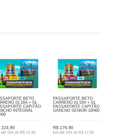
SSAPORTE BETO
PASSAPORTE BETO
RRERO 01 DIA + 01
CARRERO 01 DIA + 01
SSAPORTE CAPITÃO
PASSAPORTE CAPITÃO
NCHO INTEGRAL
GANCHO SENIOR 10H00
H00
 224,90
R$ 176,90
 até 10X de R$ 22,49
Em até 10X de R$ 17,69