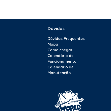
Dúvidas
Dúvidas Frequentes
Mapa
Como chegar
Calendário de
Funcionamento
Calendário de
Manutenção