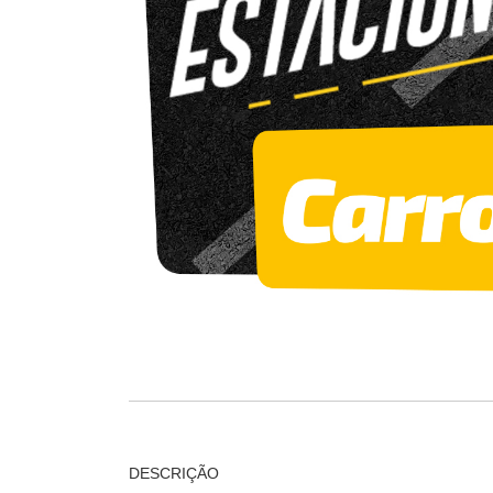
DESCRIÇÃO