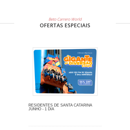
Beto Carrero World
OFERTAS ESPECIAIS
RESIDENTES DE SANTA CATARINA
JUNHO - 1 DIA