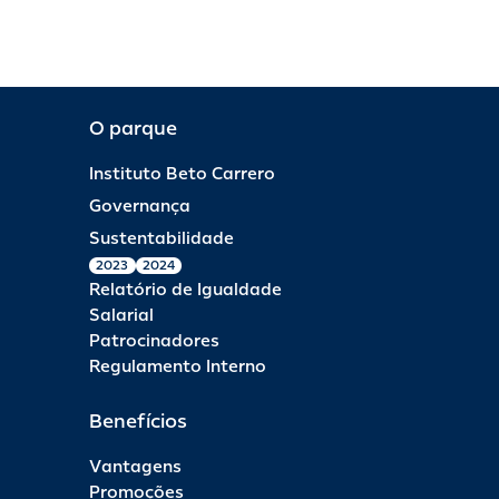
O parque
Instituto Beto Carrero
Governança
Sustentabilidade
2023
2024
Relatório de Igualdade
Salarial
Patrocinadores
Regulamento Interno
Benefícios
Vantagens
Promoções