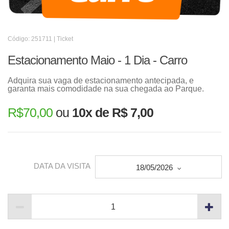
Código: 251711 | Ticket
Estacionamento Maio - 1 Dia - Carro
Adquira sua vaga de estacionamento antecipada, e
garanta mais comodidade na sua chegada ao Parque.
R$
70,00
ou
10x de R$ 7,00
DATA DA VISITA
18/05/2026