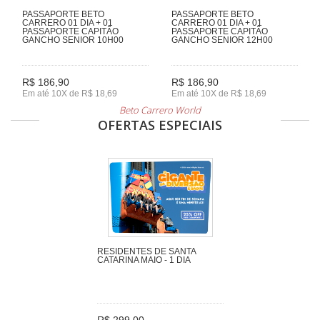
PASSAPORTE BETO
PASSAPORTE BETO
CARRERO 01 DIA + 01
CARRERO 01 DIA + 01
PASSAPORTE CAPITÃO
PASSAPORTE CAPITÃO
GANCHO SENIOR 10H00
GANCHO SENIOR 12H00
R$ 186,90
R$ 186,90
Em até 10X de R$ 18,69
Em até 10X de R$ 18,69
Beto Carrero World
OFERTAS ESPECIAIS
RESIDENTES DE SANTA
CATARINA MAIO - 1 DIA
R$ 299,00