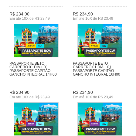
R$ 234,90
R$ 234,90
Em até 10X de R$ 23,49
Em até 10X de R$ 23,49
PASSAPORTE BETO
PASSAPORTE BETO
CARRERO 01 DIA + 01
CARRERO 01 DIA + 01
PASSAPORTE CAPITÃO
PASSAPORTE CAPITÃO
GANCHO INTEGRAL 14H00
GANCHO INTEGRAL 16H00
R$ 234,90
R$ 234,90
Em até 10X de R$ 23,49
Em até 10X de R$ 23,49