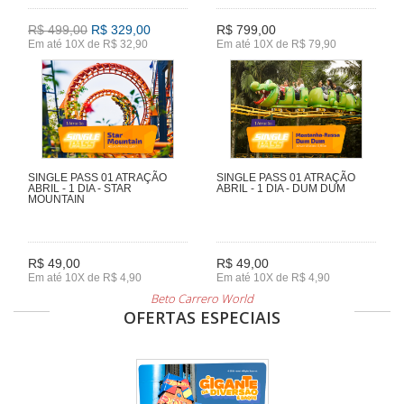
R$ 499,00
R$ 329,00
R$ 799,00
Em até 10X de R$ 32,90
Em até 10X de R$ 79,90
SINGLE PASS 01 ATRAÇÃO
SINGLE PASS 01 ATRAÇÃO
ABRIL - 1 DIA - STAR
ABRIL - 1 DIA - DUM DUM
MOUNTAIN
R$ 49,00
R$ 49,00
Em até 10X de R$ 4,90
Em até 10X de R$ 4,90
Beto Carrero World
OFERTAS ESPECIAIS