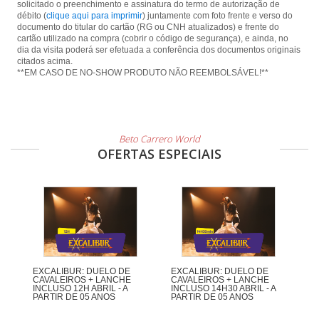
solicitado o preenchimento e assinatura do termo de autorização de
débito (
clique aqui para imprimir
) juntamente com foto frente e verso do
documento do titular do cartão (RG ou CNH atualizados) e frente do
cartão utilizado na compra (cobrir o código de segurança), e ainda, no
dia da visita poderá ser efetuada a conferência dos documentos originais
citados acima.
**EM CASO DE NO-SHOW PRODUTO NÃO REEMBOLSÁVEL!**
Beto Carrero World
OFERTAS ESPECIAIS
EXCALIBUR: DUELO DE
EXCALIBUR: DUELO DE
CAVALEIROS + LANCHE
CAVALEIROS + LANCHE
INCLUSO 12H ABRIL - A
INCLUSO 14H30 ABRIL - A
PARTIR DE 05 ANOS
PARTIR DE 05 ANOS