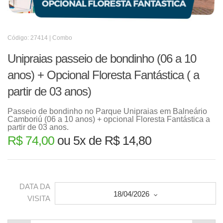
Código: 27414 | Combo
Unipraias passeio de bondinho (06 a 10
anos) + Opcional Floresta Fantástica ( a
partir de 03 anos)
Passeio de bondinho no Parque Unipraias em Balneário
Camboriú (06 a 10 anos) + opcional Floresta Fantástica a
partir de 03 anos.
R$ 74,00
ou 5x de R$ 14,80
DATA DA
18/04/2026
VISITA