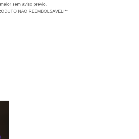
 maior sem aviso prévio.