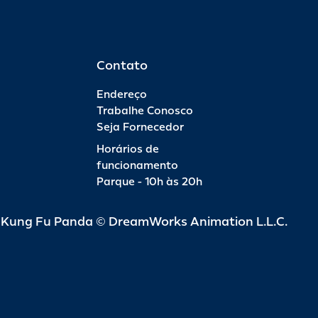
Contato
Endereço
Trabalhe Conosco
Seja Fornecedor
Horários de
funcionamento
Parque - 10h às 20h
d Kung Fu Panda © DreamWorks Animation L.L.C.