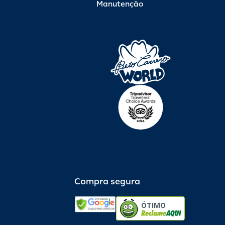
Manutenção
Compra segura
ÓTIMO