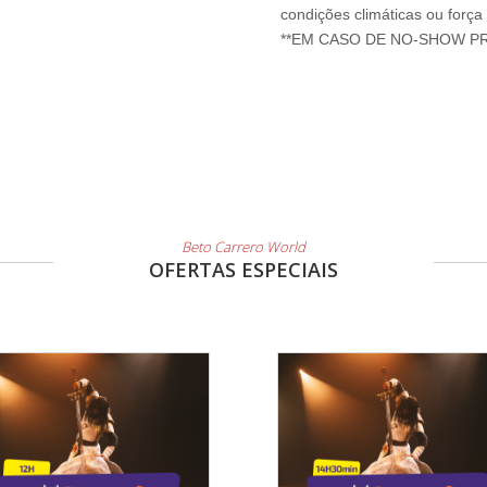
condições climáticas ou força
Beto Carrero World
OFERTAS ESPECIAIS