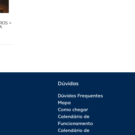
ROS +
A
Dúvidas
Dúvidas Frequentes
Mapa
Como chegar
Calendário de
Funcionamento
Calendário de