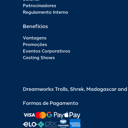
Patrocinadores
Regulamento Interno
Benefícios
Vantagens
Promoções
Eventos Corporativos
Casting Shows
Dreamworks Trolls, Shrek, Madagascar an
Formas de Pagamento