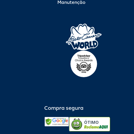
Manutenção
Compra segura
ÓTIMO