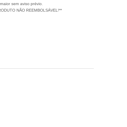
 maior sem aviso prévio.