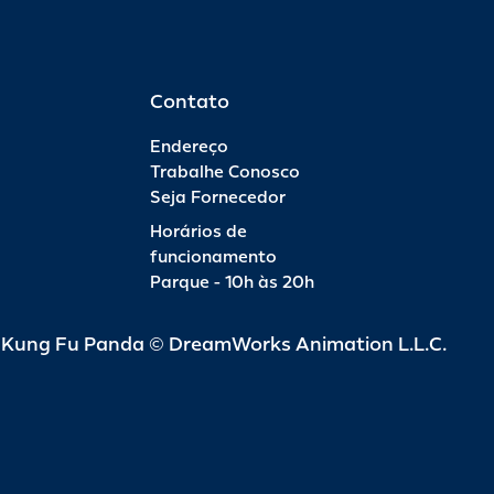
Contato
Endereço
Trabalhe Conosco
Seja Fornecedor
Horários de
funcionamento
Parque - 10h às 20h
d Kung Fu Panda © DreamWorks Animation L.L.C.