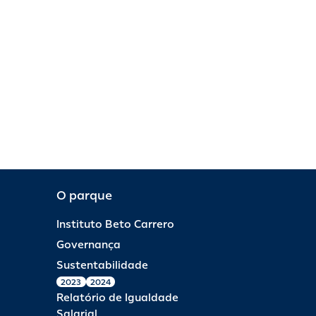
O parque
Instituto Beto Carrero
Governança
Sustentabilidade
2023
2024
Relatório de Igualdade
Salarial