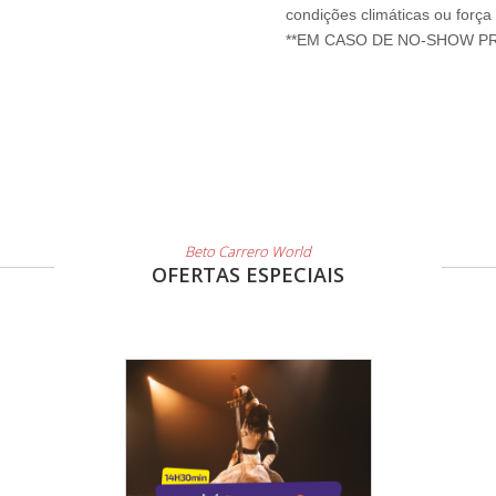
condições climáticas ou força
Beto Carrero World
OFERTAS ESPECIAIS