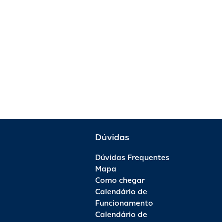
Dúvidas
Dúvidas Frequentes
Mapa
Como chegar
Calendário de
Funcionamento
Calendário de