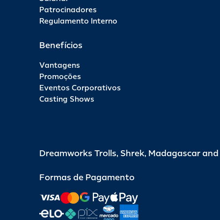
Patrocinadores
Regulamento Interno
Benefícios
Vantagens
Promoções
Eventos Corporativos
Casting Shows
Dreamworks Trolls, Shrek, Madagascar an
Formas de Pagamento