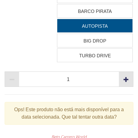
BARCO PIRATA
AUTOPISTA
BIG DROP
TURBO DRIVE
Ops!
Este produto não está mais disponível para a
data selecionada. Que tal tentar outra data?
Beto Carrero World