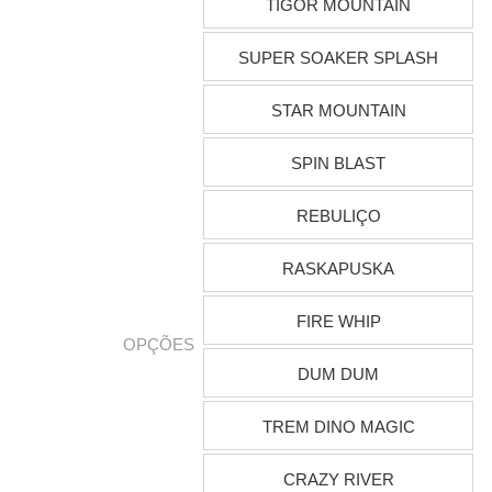
TIGOR MOUNTAIN
SUPER SOAKER SPLASH
STAR MOUNTAIN
SPIN BLAST
REBULIÇO
RASKAPUSKA
FIRE WHIP
OPÇÕES
DUM DUM
TREM DINO MAGIC
CRAZY RIVER