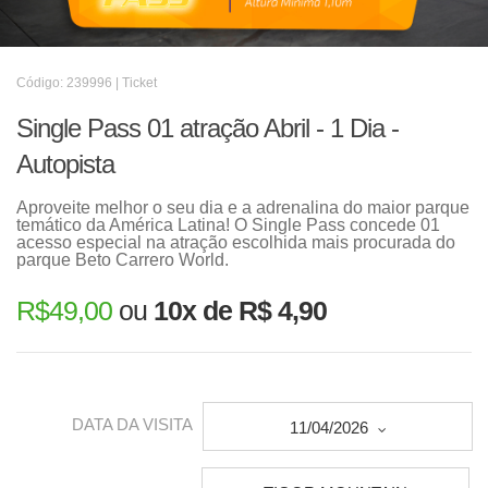
Código: 239996 | Ticket
Single Pass 01 atração Abril - 1 Dia -
Autopista
Aproveite melhor o seu dia e a adrenalina do maior parque
temático da América Latina! O Single Pass concede 01
acesso especial na atração escolhida mais procurada do
parque Beto Carrero World.
R$
49,00
ou
10x de R$ 4,90
DATA DA VISITA
11/04/2026