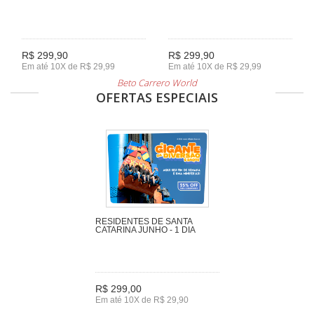
R$ 299,90
R$ 299,90
Em até 10X de R$ 29,99
Em até 10X de R$ 29,99
Beto Carrero World
OFERTAS ESPECIAIS
RESIDENTES DE SANTA
CATARINA JUNHO - 1 DIA
R$ 299,00
Em até 10X de R$ 29,90