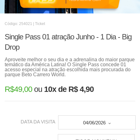
Código: 254021 | Ticket
Single Pass 01 atração Junho - 1 Dia - Big
Drop
Aproveite melhor o seu dia e a adrenalina do maior parque
temático da América Latina! O Single Pass concede 01
acesso especial na atração escolhida mais procurada do
parque Beto Carrero World.
R$
49,00
ou
10x de R$ 4,90
DATA DA VISITA
04/06/2026