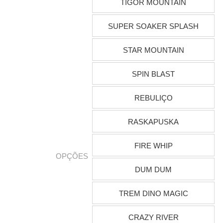
TIGOR MOUNTAIN
SUPER SOAKER SPLASH
STAR MOUNTAIN
SPIN BLAST
REBULIÇO
RASKAPUSKA
FIRE WHIP
OPÇÕES
DUM DUM
TREM DINO MAGIC
CRAZY RIVER