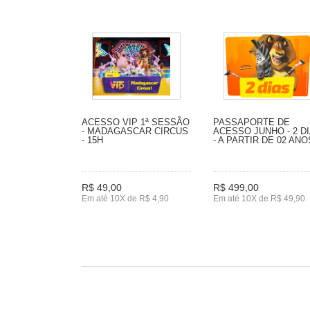
ACESSO VIP 1ª SESSÃO
PASSAPORTE DE
- MADAGASCAR CIRCUS
ACESSO JUNHO - 2 D
- 15H
- A PARTIR DE 02 ANO
R$ 49,00
R$ 499,00
Em até 10X de R$ 4,90
Em até 10X de R$ 49,90