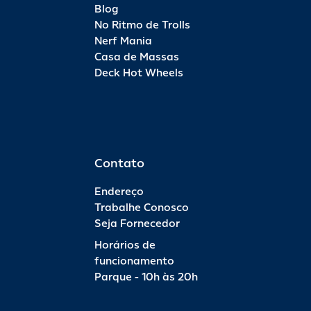
Blog
No Ritmo de Trolls
Nerf Mania
Casa de Massas
Deck Hot Wheels
Contato
Endereço
Trabalhe Conosco
Seja Fornecedor
Horários de
funcionamento
Parque - 10h às 20h