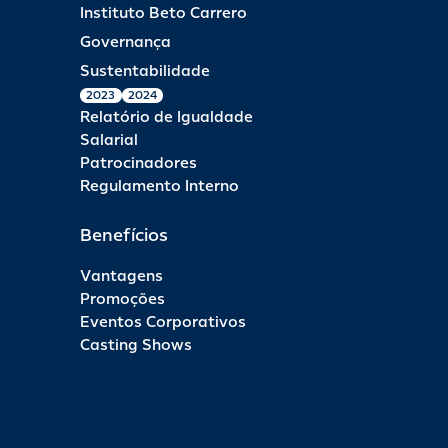
Instituto Beto Carrero
Governança
Sustentabilidade
2023
2024
Relatório de Igualdade
Salarial
Patrocinadores
Regulamento Interno
Benefícios
Vantagens
Promoções
Eventos Corporativos
Casting Shows