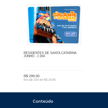
RESIDENTES DE SANTA CATARINA
JUNHO - 1 DIA
R$ 299,00
Em até 10X de R$ 29,90
Conteúdo