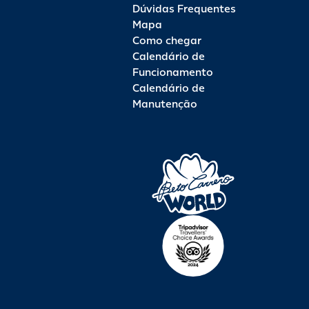
Dúvidas Frequentes
Mapa
Como chegar
Calendário de
Funcionamento
Calendário de
Manutenção